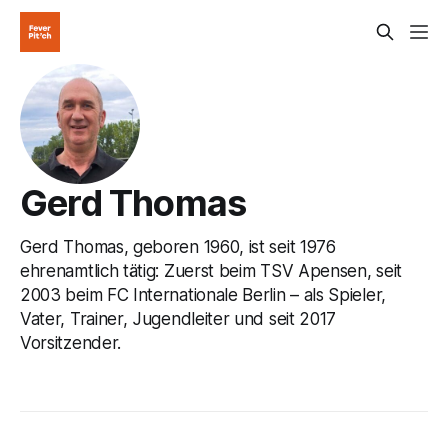
Gerd Thomas
Gerd Thomas, geboren 1960, ist seit 1976
ehrenamtlich tätig: Zuerst beim TSV Apensen, seit
2003 beim FC Internationale Berlin – als Spieler,
Vater, Trainer, Jugendleiter und seit 2017
Vorsitzender.