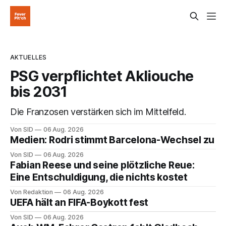
AKTUELLES
PSG verpflichtet Akliouche
bis 2031
Die Franzosen verstärken sich im Mittelfeld.
Von SID
06 Aug. 2026
Medien: Rodri stimmt Barcelona-Wechsel zu
Von SID
06 Aug. 2026
Fabian Reese und seine plötzliche Reue:
Eine Entschuldigung, die nichts kostet
Von Redaktion
06 Aug. 2026
UEFA hält an FIFA-Boykott fest
Von SID
06 Aug. 2026