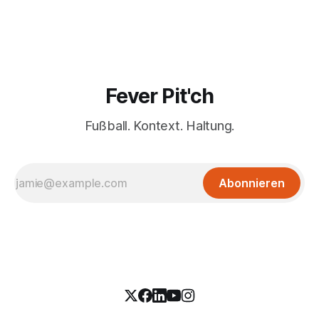
Fever Pit'ch
Fußball. Kontext. Haltung.
Abonnieren