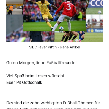
SID / Fever Pit'ch - siehe Artikel
Guten Morgen, liebe Fußballfreunde!
Viel Spaß beim Lesen wünscht
Euer Pit Gottschalk
Das sind die zehn wichtigsten Fußball-Themen für