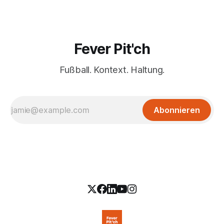
Fever Pit'ch
Fußball. Kontext. Haltung.
Abonnieren