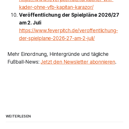
kader-ohne-vfb-kapitan-karazor/
Veröffentlichung der Spielpläne 2026/27
am 2. Juli
https://www.feverpitch.de/veroffentlichung-
der-spielplane-2026-27-am-2-juli/
Mehr Einordnung, Hintergründe und tägliche
Fußball-News:
Jetzt den Newsletter abonnieren
.
WEITERLESEN