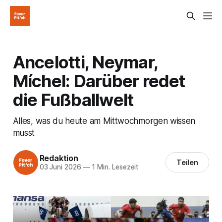
Ancelotti, Neymar,
Míchel: Darüber redet
die Fußballwelt
Alles, was du heute am Mittwochmorgen wissen
musst
Redaktion
Teilen
03 Juni 2026
—
1 Min. Lesezeit