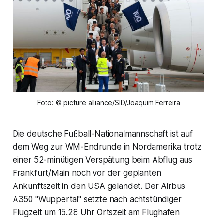
Foto: © picture alliance/SID/Joaquim Ferreira
Die deutsche Fußball-Nationalmannschaft ist auf
dem Weg zur WM-Endrunde in Nordamerika trotz
einer 52-minütigen Verspätung beim Abflug aus
Frankfurt/Main noch vor der geplanten
Ankunftszeit in den USA gelandet. Der Airbus
A350 "Wuppertal" setzte nach achtstündiger
Flugzeit um 15.28 Uhr Ortszeit am Flughafen