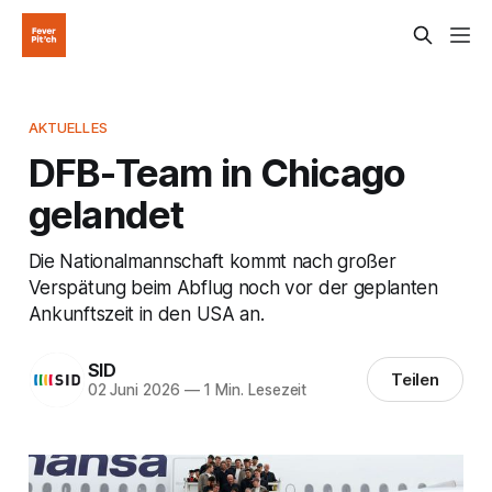
AKTUELLES
DFB-Team in Chicago
gelandet
Die Nationalmannschaft kommt nach großer
Verspätung beim Abflug noch vor der geplanten
Ankunftszeit in den USA an.
SID
Teilen
02 Juni 2026
—
1 Min. Lesezeit