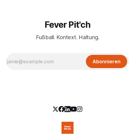
Fever Pit'ch
Fußball. Kontext. Haltung.
Abonnieren