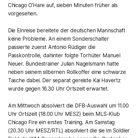
Chicago O'Hare auf, sieben Minuten früher als
vorgesehen.
Die Einreise bereitete der deutschen Mannschaft
keine Probleme. An einem Sonderschalter
passierte zuerst Antonio Rüdiger die
Passkontrolle, dahinter folgte Torhüter Manuel
Neuer. Bundestrainer Julian Nagelsmann hatte
neben seinem silbernen Rollkoffer eine schwarze
Tasche dabei. Der separat gereiste Kai Havertz
wurde gegen 16.30 Uhr Ortszeit erwartet.
Am Mittwoch absolviert die DFB-Auswahl um 11.00
Uhr Ortszeit (18.00 Uhr MESZ) beim MLS-Klub
Chicago Fire ein erstes Training. Am Samstag
(20.30 Uhr MESZ/RTL) absolviert die sie im Soldier