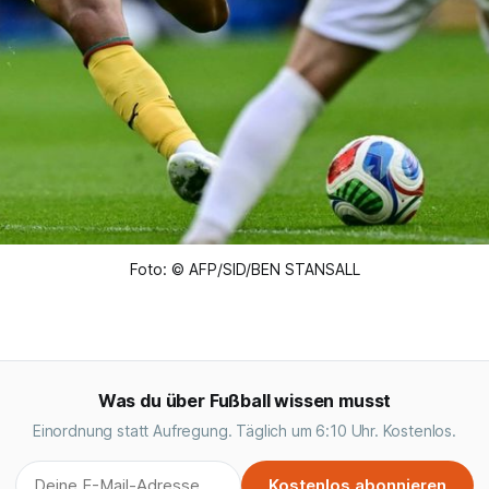
Foto: © AFP/SID/BEN STANSALL
Was du über Fußball wissen musst
Einordnung statt Aufregung. Täglich um 6:10 Uhr. Kostenlos.
Kostenlos abonnieren