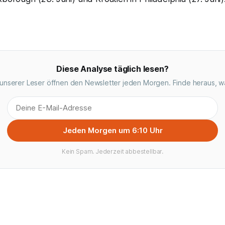
Diese Analyse täglich lesen?
unserer Leser öffnen den Newsletter jeden Morgen. Finde heraus, w
Jeden Morgen um 6:10 Uhr
Kein Spam. Jederzeit abbestellbar.