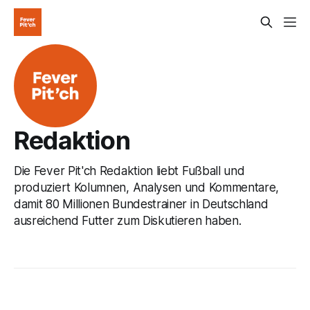
Redaktion
Die Fever Pit'ch Redaktion liebt Fußball und
produziert Kolumnen, Analysen und Kommentare,
damit 80 Millionen Bundestrainer in Deutschland
ausreichend Futter zum Diskutieren haben.