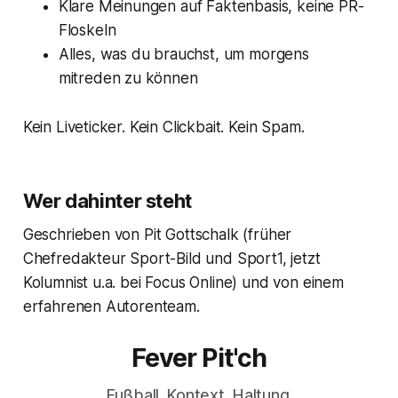
Klare Meinungen auf Faktenbasis, keine PR-
Floskeln
Alles, was du brauchst, um morgens
mitreden zu können
Kein Liveticker. Kein Clickbait. Kein Spam.
Wer dahinter steht
Geschrieben von Pit Gottschalk (früher
Chefredakteur Sport-Bild und Sport1, jetzt
Kolumnist u.a. bei Focus Online) und von einem
erfahrenen Autorenteam.
Fever Pit'ch
Fußball. Kontext. Haltung.