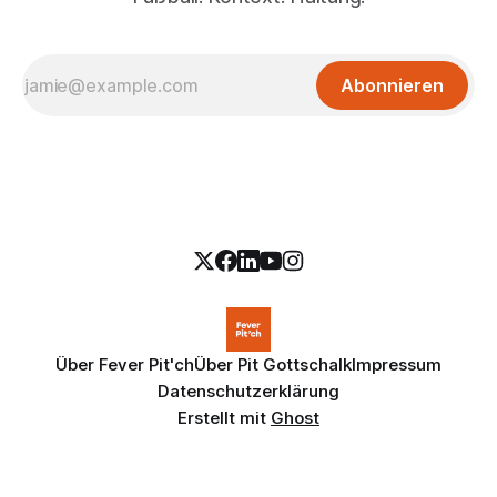
Abonnieren
Über Fever Pit'ch
Über Pit Gottschalk
Impressum
Datenschutzerklärung
Erstellt mit
Ghost