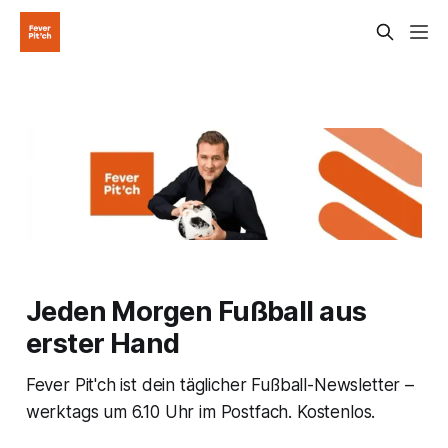
Jeden Morgen Fußball aus
erster Hand
Fever Pit'ch ist dein täglicher Fußball-Newsletter –
werktags um 6.10 Uhr im Postfach. Kostenlos.