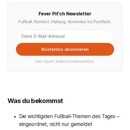
Fever Pit'ch Newsletter
Fußball. Kontext. Haltung. Kostenlos ins Postfach.
Kostenlos abonnieren
Kein Spam. Jederzeit abbestellbar.
Was du bekommst
Die wichtigsten Fußball-Themen des Tages –
eingeordnet, nicht nur gemeldet