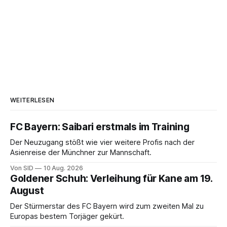
WEITERLESEN
FC Bayern: Saibari erstmals im Training
Der Neuzugang stößt wie vier weitere Profis nach der
Asienreise der Münchner zur Mannschaft.
Von SID
10 Aug. 2026
Goldener Schuh: Verleihung für Kane am 19.
August
Der Stürmerstar des FC Bayern wird zum zweiten Mal zu
Europas bestem Torjäger gekürt.