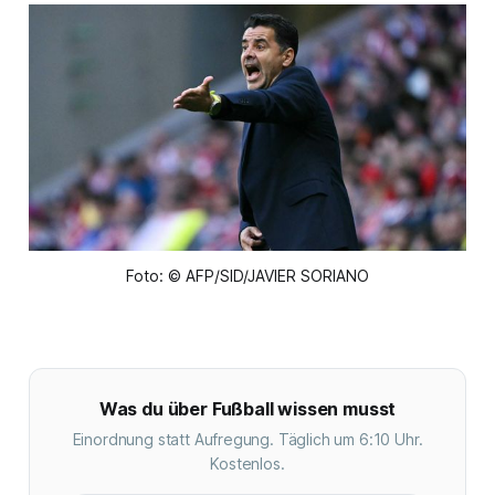
Foto: © AFP/SID/JAVIER SORIANO
Was du über Fußball wissen musst
Einordnung statt Aufregung. Täglich um 6:10 Uhr.
Kostenlos.