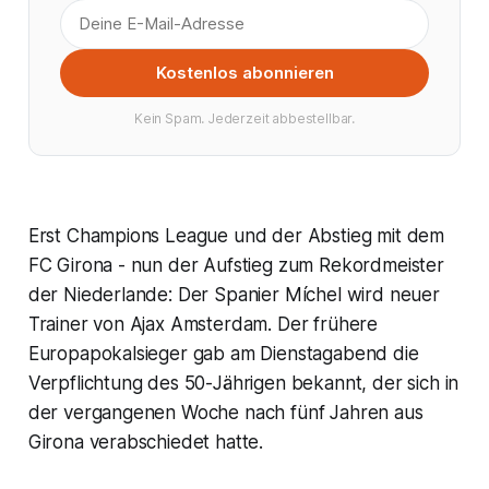
Kostenlos abonnieren
Kein Spam. Jederzeit abbestellbar.
Erst Champions League und der Abstieg mit dem
FC Girona - nun der Aufstieg zum Rekordmeister
der Niederlande: Der Spanier Míchel wird neuer
Trainer von Ajax Amsterdam. Der frühere
Europapokalsieger gab am Dienstagabend die
Verpflichtung des 50-Jährigen bekannt, der sich in
der vergangenen Woche nach fünf Jahren aus
Girona verabschiedet hatte.