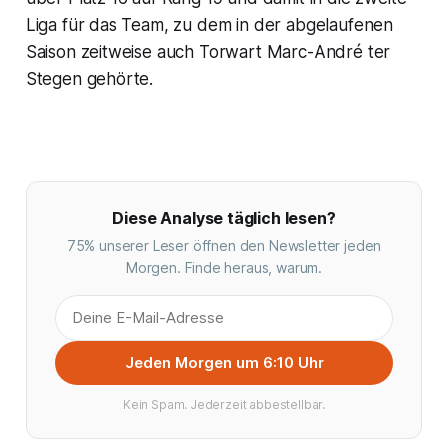
Liga für das Team, zu dem in der abgelaufenen
Saison zeitweise auch Torwart Marc-André ter
Stegen gehörte.
Diese Analyse täglich lesen?
75% unserer Leser öffnen den Newsletter jeden
Morgen. Finde heraus, warum.
Jeden Morgen um 6:10 Uhr
Kein Spam. Jederzeit abbestellbar.