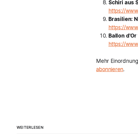
Schiri aus 
https://www.
Brasilien: 
https://www.
Ballon d'Or
https://www.
Mehr Einordnung,
abonnieren
.
WEITERLESEN