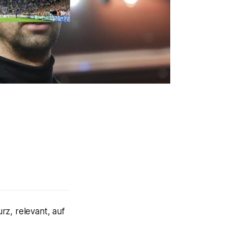
rz, relevant, auf