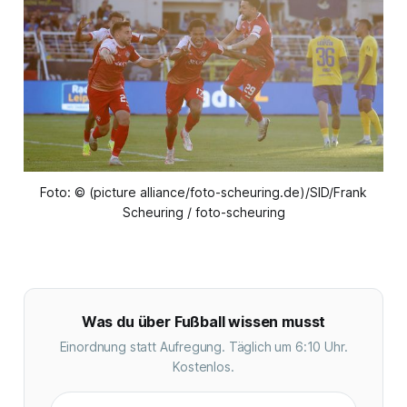
Foto: © (picture alliance/foto-scheuring.de)/SID/Frank
Scheuring / foto-scheuring
Was du über Fußball wissen musst
Einordnung statt Aufregung. Täglich um 6:10 Uhr.
Kostenlos.