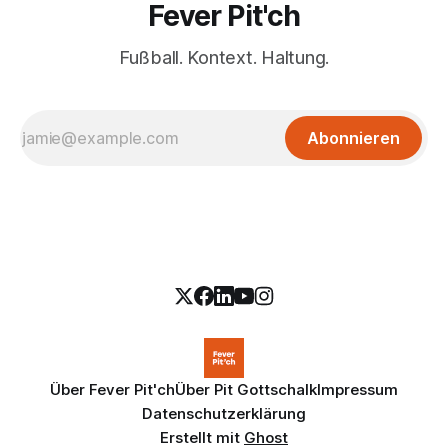
Fever Pit'ch
Fußball. Kontext. Haltung.
Abonnieren
Über Fever Pit'ch
Über Pit Gottschalk
Impressum
Datenschutzerklärung
Erstellt mit
Ghost