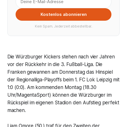
Kostenlos abonnieren
Kein Spam. Jederzeit abbestellbar.
Die Würzburger Kickers stehen nach vier Jahren
vor der Rückkehr in die 3. Fußball-Liga. Die
Franken gewannen am Donnerstag das Hinspiel
der Regionalliga-Playoffs beim 1. FC Lok Leipzig mit
1:0 (0:0). Am kommenden Montag (18.30
Uhr/MagentaSport) können die Würzburger im
Rückspiel im eigenen Stadion den Aufstieg perfekt
machen.
Liam Omore (50.) traf für den Zweiten der