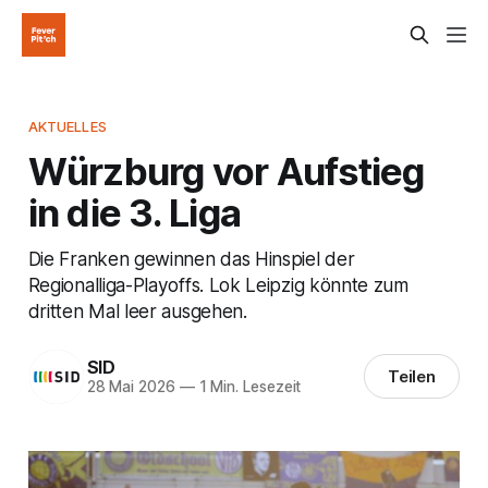
AKTUELLES
Würzburg vor Aufstieg
in die 3. Liga
Die Franken gewinnen das Hinspiel der
Regionalliga-Playoffs. Lok Leipzig könnte zum
dritten Mal leer ausgehen.
SID
Teilen
28 Mai 2026
—
1 Min. Lesezeit