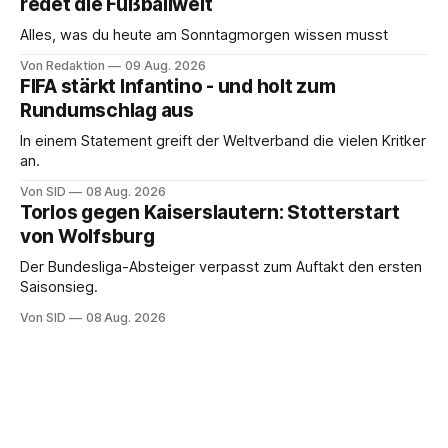
redet die Fußballwelt
Alles, was du heute am Sonntagmorgen wissen musst
Von Redaktion
09 Aug. 2026
FIFA stärkt Infantino - und holt zum
Rundumschlag aus
In einem Statement greift der Weltverband die vielen Kritker
an.
Von SID
08 Aug. 2026
Torlos gegen Kaiserslautern: Stotterstart
von Wolfsburg
Der Bundesliga-Absteiger verpasst zum Auftakt den ersten
Saisonsieg.
Von SID
08 Aug. 2026