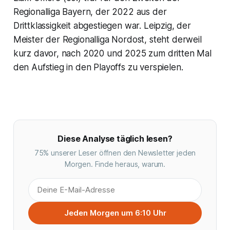
Regionalliga Bayern, der 2022 aus der
Drittklassigkeit abgestiegen war. Leipzig, der
Meister der Regionalliga Nordost, steht derweil
kurz davor, nach 2020 und 2025 zum dritten Mal
den Aufstieg in den Playoffs zu verspielen.
Diese Analyse täglich lesen?
75% unserer Leser öffnen den Newsletter jeden
Morgen. Finde heraus, warum.
Jeden Morgen um 6:10 Uhr