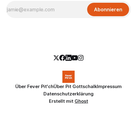
Abonnieren
Über Fever Pit'ch
Über Pit Gottschalk
Impressum
Datenschutzerklärung
Erstellt mit
Ghost