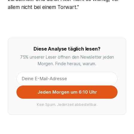
allem nicht bei einem Torwart."
Diese Analyse täglich lesen?
75% unserer Leser öffnen den Newsletter jeden
Morgen. Finde heraus, warum.
Jeden Morgen um 6:10 Uhr
Kein Spam. Jederzeit abbestellbar.