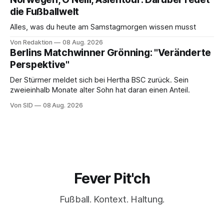
die Fußballwelt
Alles, was du heute am Samstagmorgen wissen musst
Von Redaktion
08 Aug. 2026
Berlins Matchwinner Grönning: "Veränderte
Perspektive"
Der Stürmer meldet sich bei Hertha BSC zurück. Sein
zweieinhalb Monate alter Sohn hat daran einen Anteil.
Von SID
08 Aug. 2026
Fever Pit'ch
Fußball. Kontext. Haltung.