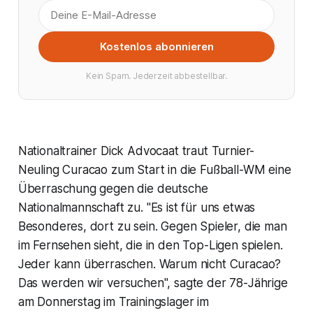
Kostenlos abonnieren
Kein Spam. Jederzeit abbestellbar.
Nationaltrainer Dick Advocaat traut Turnier-
Neuling Curacao zum Start in die Fußball-WM eine
Überraschung gegen die deutsche
Nationalmannschaft zu. "Es ist für uns etwas
Besonderes, dort zu sein. Gegen Spieler, die man
im Fernsehen sieht, die in den Top-Ligen spielen.
Jeder kann überraschen. Warum nicht Curacao?
Das werden wir versuchen", sagte der 78-Jährige
am Donnerstag im Trainingslager im