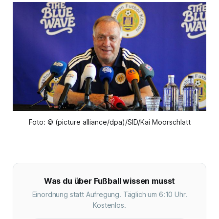
Foto: © (picture alliance/dpa)/SID/Kai Moorschlatt
Was du über Fußball wissen musst
Einordnung statt Aufregung. Täglich um 6:10 Uhr.
Kostenlos.