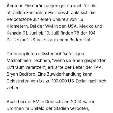
Ähnliche Einschränkungen gelten auch für die
offiziellen Fanmeilen: Hier beschränkt sich die
Verbotszone auf einen Umkreis von 1,8
Kilometern. Bei der WM in den USA, Mexiko und
Kanada (11. Juni bis 19. Juli) finden 78 der 104
Partien auf US-amerikanischem Boden statt.
Drohnenpiloten müssten mit "sofortigen
Maßnahmen" rechnen, "wenn sie einen gesperrten
Luftraum verletzen", erklärte der Leiter der FAA,
Bryan Bedford. Eine Zuwiderhandlung kann
Geldstrafen von bis zu 100.000 US-Dollar nach sich
ziehen.
Auch bei der EM in Deutschland 2024 waren
Drohnen im Umfeld der Stadien verboten,