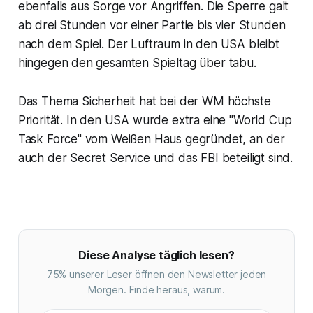
ebenfalls aus Sorge vor Angriffen. Die Sperre galt
ab drei Stunden vor einer Partie bis vier Stunden
nach dem Spiel. Der Luftraum in den USA bleibt
hingegen den gesamten Spieltag über tabu.
Das Thema Sicherheit hat bei der WM höchste
Priorität. In den USA wurde extra eine "World Cup
Task Force" vom Weißen Haus gegründet, an der
auch der Secret Service und das FBI beteiligt sind.
Diese Analyse täglich lesen?
75% unserer Leser öffnen den Newsletter jeden
Morgen. Finde heraus, warum.