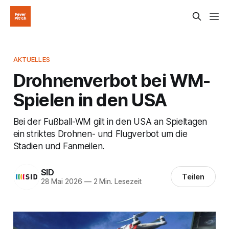
AKTUELLES
Drohnenverbot bei WM-
Spielen in den USA
Bei der Fußball-WM gilt in den USA an Spieltagen
ein striktes Drohnen- und Flugverbot um die
Stadien und Fanmeilen.
SID
Teilen
28 Mai 2026
—
2 Min. Lesezeit