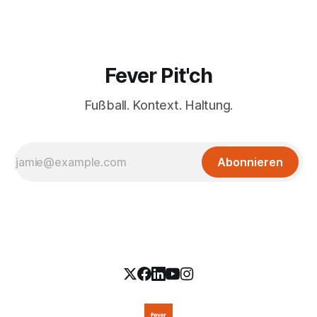
Fever Pit'ch
Fußball. Kontext. Haltung.
Abonnieren