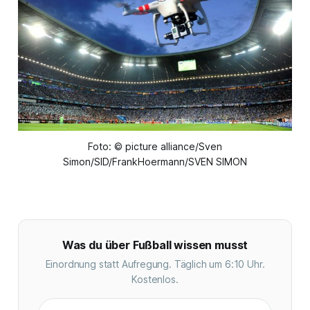
Foto: © picture alliance/Sven
Simon/SID/FrankHoermann/SVEN SIMON
Was du über Fußball wissen musst
Einordnung statt Aufregung. Täglich um 6:10 Uhr.
Kostenlos.