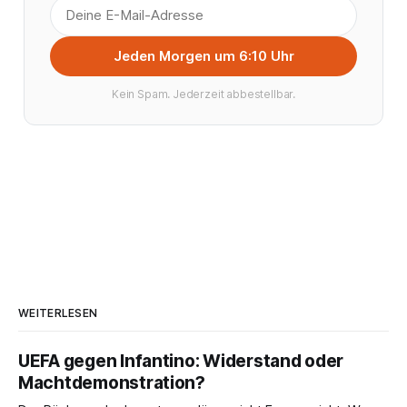
Jeden Morgen um 6:10 Uhr
Kein Spam. Jederzeit abbestellbar.
WEITERLESEN
UEFA gegen Infantino: Widerstand oder
Machtdemonstration?