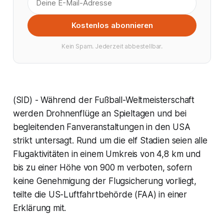
Kostenlos abonnieren
Kein Spam. Jederzeit abbestellbar.
(SID) - Während der Fußball-Weltmeisterschaft
werden Drohnenflüge an Spieltagen und bei
begleitenden Fanveranstaltungen in den USA
strikt untersagt. Rund um die elf Stadien seien alle
Flugaktivitäten in einem Umkreis von 4,8 km und
bis zu einer Höhe von 900 m verboten, sofern
keine Genehmigung der Flugsicherung vorliegt,
teilte die US-Luftfahrtbehörde (FAA) in einer
Erklärung mit.