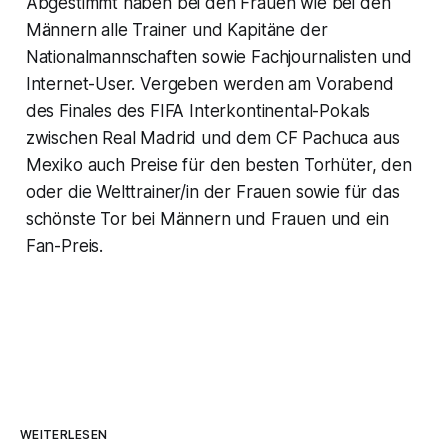
Abgestimmt haben bei den Frauen wie bei den
Männern alle Trainer und Kapitäne der
Nationalmannschaften sowie Fachjournalisten und
Internet-User. Vergeben werden am Vorabend
des Finales des FIFA Interkontinental-Pokals
zwischen Real Madrid und dem CF Pachuca aus
Mexiko auch Preise für den besten Torhüter, den
oder die Welttrainer/in der Frauen sowie für das
schönste Tor bei Männern und Frauen und ein
Fan-Preis.
WEITERLESEN