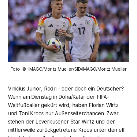
Foto © IMAGO/Moritz Mueller/SID/IMAGO/Moritz Mueller
Vinicius Junior, Rodri - oder doch ein Deutscher?
Wenn am Dienstag in Doha/Katar der FIFA-
Weltfußballer gekürt wird, haben Florian Wirtz
und Toni Kroos nur Außenseiterchancen. Zwar
stehen der Leverkusener Star Wirtz und der
mittlerweile zurückgetretene Kroos unter den elf