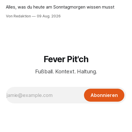
Alles, was du heute am Sonntagmorgen wissen musst
Von Redaktion
09 Aug. 2026
Fever Pit'ch
Fußball. Kontext. Haltung.
Abonnieren