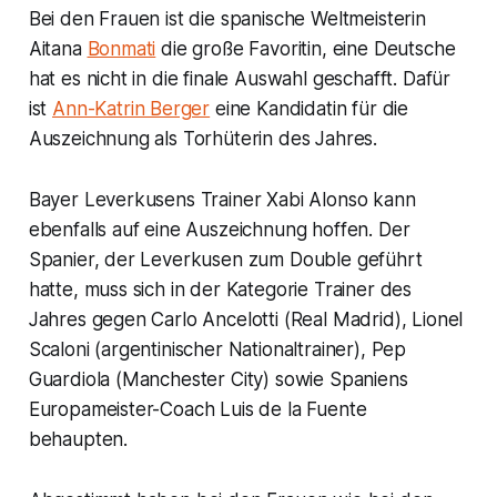
Bei den Frauen ist die spanische Weltmeisterin
Aitana
Bonmati
die große Favoritin, eine Deutsche
hat es nicht in die finale Auswahl geschafft. Dafür
ist
Ann-Katrin Berger
eine Kandidatin für die
Auszeichnung als Torhüterin des Jahres.
Bayer Leverkusens Trainer Xabi Alonso kann
ebenfalls auf eine Auszeichnung hoffen. Der
Spanier, der Leverkusen zum Double geführt
hatte, muss sich in der Kategorie Trainer des
Jahres gegen Carlo Ancelotti (Real Madrid), Lionel
Scaloni (argentinischer Nationaltrainer), Pep
Guardiola (Manchester City) sowie Spaniens
Europameister-Coach Luis de la Fuente
behaupten.