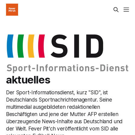
aktuelles
Der Sport-Informationsdienst, kurz "SID", ist
Deutschlands Sportnachrichtenagentur. Seine
multimedial ausgebildeten redaktionellen
Beschäftigten und jene der Mutter AFP erstellen
überzeugende News-Inhalte aus Deutschland und
der Welt. Fever Pit'ch veröffentlicht vom SID alle