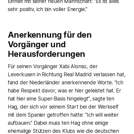
Einheit mit seiner neuen Mannschaft: "Es ist alles
sehr positiv, ich bin voller Energie."
Anerkennung für den
Vorgänger und
Herausforderungen
Für seinen Vorgänger Xabi Alonso, der
Leverkusen in Richtung Real Madrid verlassen hat,
fand der Niederländer anerkennende Worte. "Ich
habe Respekt davor, was er hier geleistet hat. Er
hat hier eine Super-Basis hingelegt", sagte ten
Hag, der sich vor seinem Start bei der Werkself
mit dem Spanier getroffen hatte: "Ich will weiter
aufbauen." Dabei muss ten Hag ohne einige
ehemalige Stützen des Klubs wie die deutschen