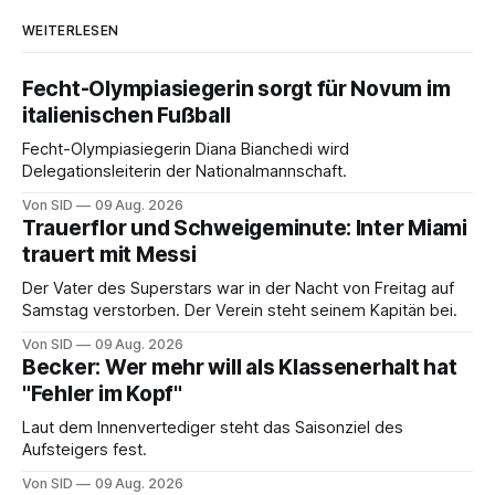
WEITERLESEN
Fecht-Olympiasiegerin sorgt für Novum im
italienischen Fußball
Fecht-Olympiasiegerin Diana Bianchedi wird
Delegationsleiterin der Nationalmannschaft.
Von SID
09 Aug. 2026
Trauerflor und Schweigeminute: Inter Miami
trauert mit Messi
Der Vater des Superstars war in der Nacht von Freitag auf
Samstag verstorben. Der Verein steht seinem Kapitän bei.
Von SID
09 Aug. 2026
Becker: Wer mehr will als Klassenerhalt hat
"Fehler im Kopf"
Laut dem Innenvertediger steht das Saisonziel des
Aufsteigers fest.
Von SID
09 Aug. 2026