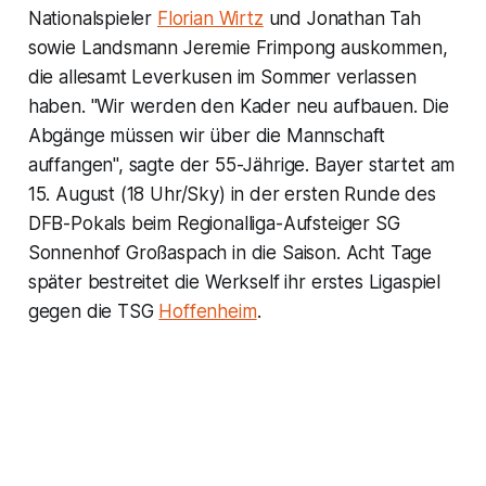
Nationalspieler
Florian Wirtz
und Jonathan Tah
sowie Landsmann Jeremie Frimpong auskommen,
die allesamt Leverkusen im Sommer verlassen
haben. "Wir werden den Kader neu aufbauen. Die
Abgänge müssen wir über die Mannschaft
auffangen", sagte der 55-Jährige. Bayer startet am
15. August (18 Uhr/Sky) in der ersten Runde des
DFB-Pokals beim Regionalliga-Aufsteiger SG
Sonnenhof Großaspach in die Saison. Acht Tage
später bestreitet die Werkself ihr erstes Ligaspiel
gegen die TSG
Hoffenheim
.