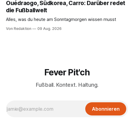
Ouédraogo, Südkorea, Carro: Darüber redet
die Fußballwelt
Alles, was du heute am Sonntagmorgen wissen musst
Von Redaktion
09 Aug. 2026
Fever Pit'ch
Fußball. Kontext. Haltung.
Abonnieren