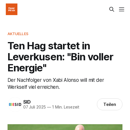
AKTUELLES
Ten Hag startet in
Leverkusen: "Bin voller
Energie"
Der Nachfolger von Xabi Alonso will mit der
Werkself viel erreichen.
SID
Teilen
07 Juli 2025
—
1 Min. Lesezeit