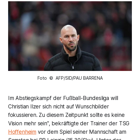
Foto © AFP/SID/PAU BARRENA
Im Abstiegskampf der Fußball-Bundesliga will
Christian Ilzer sich nicht auf Wunschbilder
fokussieren. Zu diesem Zeitpunkt sollte es keine
Vision mehr sein", bekräftigte der Trainer der TSG
Hoffenheim
vor dem Spiel seiner Mannschaft am