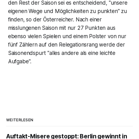
den Rest der Saison sei es entscheidend, "unsere
eigenen Wege und Möglichkeiten zu punkten" zu
finden, so der Österreicher. Nach einer
misslungenen Saison mit nur 27 Punkten aus
ebenso vielen Spielen und einem Polster von nur
fünf Zählern auf den Relegationsrang werde der
Saisonendspurt "alles andere als eine leichte
Aufgabe".
WEITERLESEN
Auftakt-Misere gestoppt: Berlin gewinnt in