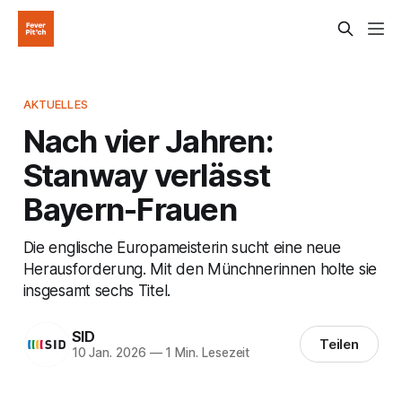
AKTUELLES
Nach vier Jahren:
Stanway verlässt
Bayern-Frauen
Die englische Europameisterin sucht eine neue
Herausforderung. Mit den Münchnerinnen holte sie
insgesamt sechs Titel.
SID
Teilen
10 Jan. 2026
—
1 Min. Lesezeit