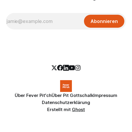
Abonnieren
Über Fever Pit'ch
Über Pit Gottschalk
Impressum
Datenschutzerklärung
Erstellt mit
Ghost