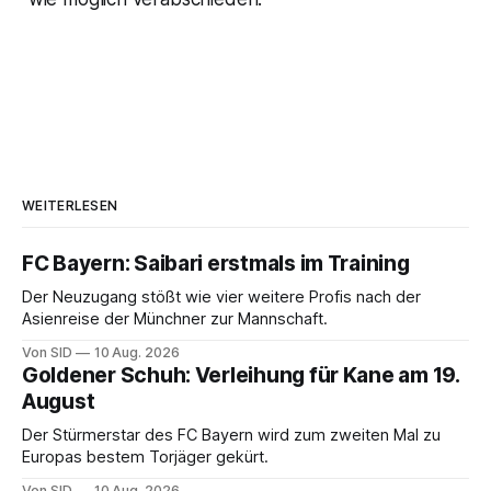
WEITERLESEN
FC Bayern: Saibari erstmals im Training
Der Neuzugang stößt wie vier weitere Profis nach der
Asienreise der Münchner zur Mannschaft.
Von SID
10 Aug. 2026
Goldener Schuh: Verleihung für Kane am 19.
August
Der Stürmerstar des FC Bayern wird zum zweiten Mal zu
Europas bestem Torjäger gekürt.
Von SID
10 Aug. 2026