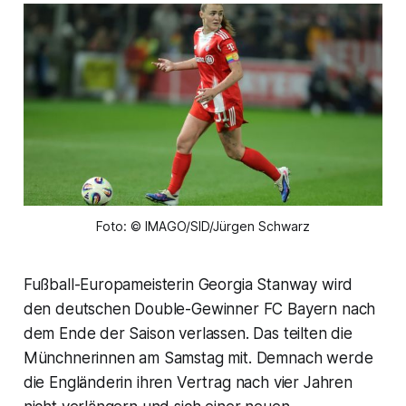
Foto: © IMAGO/SID/Jürgen Schwarz
Fußball-Europameisterin Georgia Stanway wird
den deutschen Double-Gewinner FC Bayern nach
dem Ende der Saison verlassen. Das teilten die
Münchnerinnen am Samstag mit. Demnach werde
die Engländerin ihren Vertrag nach vier Jahren