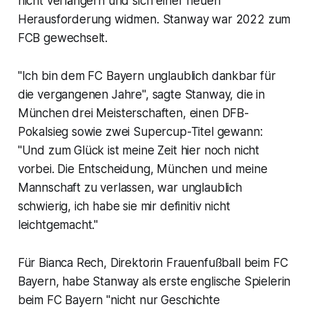
nicht verlängern und sich einer neuen
Herausforderung widmen. Stanway war 2022 zum
FCB gewechselt.
"Ich bin dem FC Bayern unglaublich dankbar für
die vergangenen Jahre", sagte Stanway, die in
München drei Meisterschaften, einen DFB-
Pokalsieg sowie zwei Supercup-Titel gewann:
"Und zum Glück ist meine Zeit hier noch nicht
vorbei. Die Entscheidung, München und meine
Mannschaft zu verlassen, war unglaublich
schwierig, ich habe sie mir definitiv nicht
leichtgemacht."
Für Bianca Rech, Direktorin Frauenfußball beim FC
Bayern, habe Stanway als erste englische Spielerin
beim FC Bayern "nicht nur Geschichte