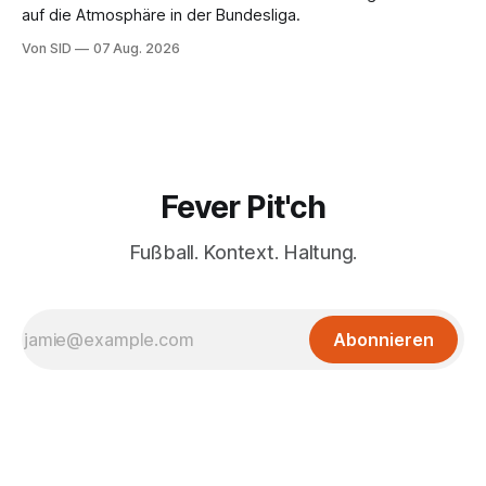
auf die Atmosphäre in der Bundesliga.
Von SID
07 Aug. 2026
Fever Pit'ch
Fußball. Kontext. Haltung.
Abonnieren