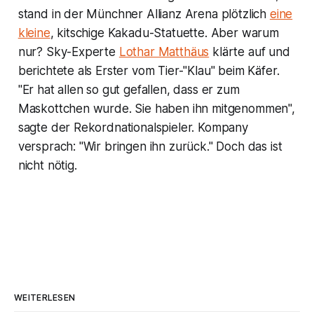
stand in der Münchner Allianz Arena plötzlich
eine
kleine
, kitschige Kakadu-Statuette. Aber warum
nur? Sky-Experte
Lothar Matthäus
klärte auf und
berichtete als Erster vom Tier-"Klau" beim Käfer.
"Er hat allen so gut gefallen, dass er zum
Maskottchen wurde. Sie haben ihn mitgenommen",
sagte der Rekordnationalspieler. Kompany
versprach: "Wir bringen ihn zurück." Doch das ist
nicht nötig.
WEITERLESEN