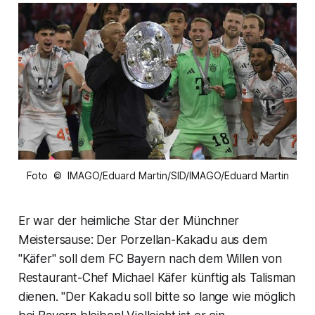
Foto © IMAGO/Eduard Martin/SID/IMAGO/Eduard Martin
Er war der heimliche Star der Münchner
Meistersause: Der Porzellan-Kakadu aus dem
"Käfer" soll dem FC Bayern nach dem Willen von
Restaurant-Chef Michael Käfer künftig als Talisman
dienen. "Der Kakadu soll bitte so lange wie möglich