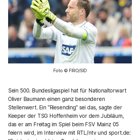
Foto © FIRO/SID
Sein 500. Bundesligaspiel hat für Nationaltorwart
Oliver Baumann einen ganz besonderen
Stellenwert. Ein "Riesending" sei das, sagte der
Keeper der TSG Hoffenheim vor dem Jubiläum,
das er am Freitag im Spiel beim FSV Mainz 05
feiern wird, im Interview mit RTL/ntv und sport.de: