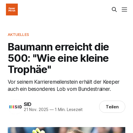
AKTUELLES
Baumann erreicht die
500: "Wie eine kleine
Trophäe"
Vor seinem Karrieremeilenstein erhält der Keeper
auch ein besonderes Lob vom Bundestrainer.
SID
Teilen
21 Nov. 2025
—
1 Min. Lesezeit