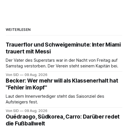
WEITERLESEN
Trauerflor und Schweigeminute: Inter Miami
trauert mit Messi
Der Vater des Superstars war in der Nacht von Freitag auf
Samstag verstorben. Der Verein steht seinem Kapitän bei.
Von SID
09 Aug. 2026
Becker: Wer mehr will als Klassenerhalt hat
"Fehler im Kopf"
Laut dem Innenvertediger steht das Saisonziel des
Aufsteigers fest.
Von SID
09 Aug. 2026
Ouédraogo, Südkorea, Carro: Darüber redet
die Fußballwelt