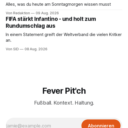
Alles, was du heute am Sonntagmorgen wissen musst
Von Redaktion
09 Aug. 2026
FIFA stärkt Infantino - und holt zum
Rundumschlag aus
In einem Statement greift der Weltverband die vielen Kritker
an.
Von SID
08 Aug. 2026
Fever Pit'ch
Fußball. Kontext. Haltung.
Abonnieren