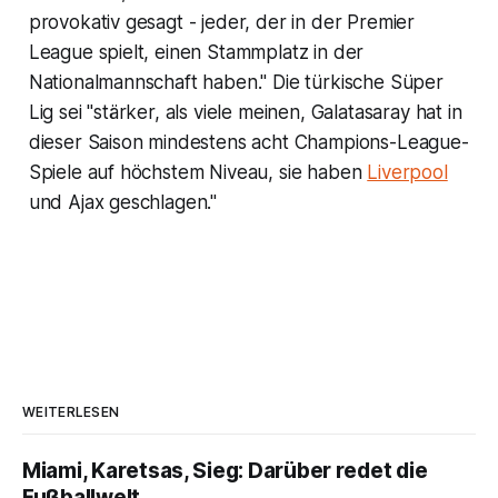
provokativ gesagt - jeder, der in der Premier
League spielt, einen Stammplatz in der
Nationalmannschaft haben." Die türkische Süper
Lig sei "stärker, als viele meinen, Galatasaray hat in
dieser Saison mindestens acht Champions-League-
Spiele auf höchstem Niveau, sie haben
Liverpool
und Ajax geschlagen."
WEITERLESEN
Miami, Karetsas, Sieg: Darüber redet die
Fußballwelt