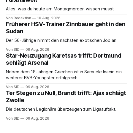
Alles, was du heute am Montagmorgen wissen musst
Von Redaktion
10 Aug. 2026
Früherer HSV-Trainer Zinnbauer geht in den
Sudan
Der 56-Jährige nimmt den nächsten exotischen Job an.
Von SID
09 Aug. 2026
Star-Neuzugang Karetsas trifft: Dortmund
schlägt Arsenal
Neben dem 18-jährigen Griechen ist in Samuele Inacio ein
weiterer BVB-Youngster erfolgreich.
Von SID
09 Aug. 2026
Ter Stegen zu Null, Brandt trifft: Ajax schlägt
Zwolle
Die deutschen Legionäre überzeugen zum Ligaauftakt.
Von SID
09 Aug. 2026