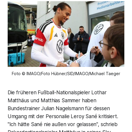
Foto © IMAGO/Foto Hübner/SID/IMAGO/Michael Taeger
Die früheren Fußball-Nationalspieler Lothar
Matthäus und Matthias Sammer haben
Bundestrainer Julian Nagelsmann für dessen
Umgang mit der Personalie Leroy Sané kritisiert.
"Ich hätte Sané nie außen vor gelassen", schrieb