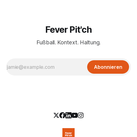
Fever Pit'ch
Fußball. Kontext. Haltung.
Abonnieren