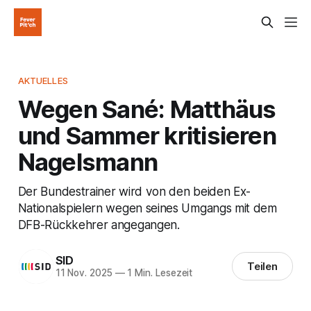
AKTUELLES
Wegen Sané: Matthäus
und Sammer kritisieren
Nagelsmann
Der Bundestrainer wird von den beiden Ex-
Nationalspielern wegen seines Umgangs mit dem
DFB-Rückkehrer angegangen.
SID
Teilen
11 Nov. 2025
—
1 Min. Lesezeit