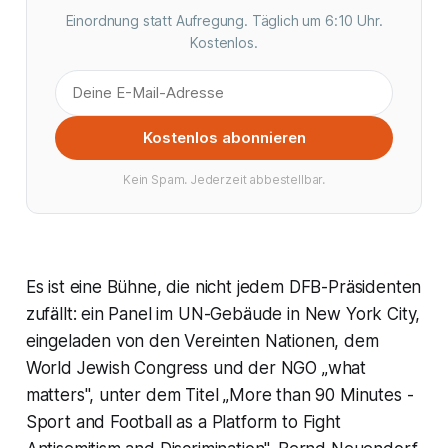
Einordnung statt Aufregung. Täglich um 6:10 Uhr.
Kostenlos.
Kostenlos abonnieren
Kein Spam. Jederzeit abbestellbar.
Es ist eine Bühne, die nicht jedem DFB-Präsidenten
zufällt: ein Panel im UN-Gebäude in New York City,
eingeladen von den Vereinten Nationen, dem
World Jewish Congress und der NGO „what
matters", unter dem Titel „More than 90 Minutes -
Sport and Football as a Platform to Fight