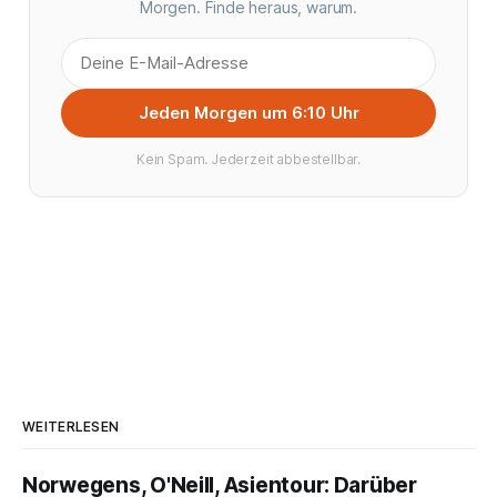
Morgen. Finde heraus, warum.
Jeden Morgen um 6:10 Uhr
Kein Spam. Jederzeit abbestellbar.
WEITERLESEN
Norwegens, O'Neill, Asientour: Darüber