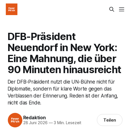
DFB-Präsident
Neuendorf in New York:
Eine Mahnung, die über
90 Minuten hinausreicht
Der DFB-Präsident nutzt die UN-Bühne nicht für
Diplomatie, sondern für klare Worte gegen das
Verblassen der Erinnerung. Reden ist der Anfang,
nicht das Ende.
Redaktion
Teilen
28 Juni 2026
—
3 Min. Lesezeit