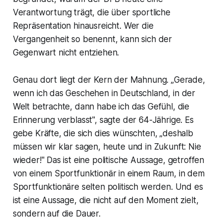
Verantwortung trägt, die über sportliche
Repräsentation hinausreicht. Wer die
Vergangenheit so benennt, kann sich der
Gegenwart nicht entziehen.
Genau dort liegt der Kern der Mahnung. „Gerade,
wenn ich das Geschehen in Deutschland, in der
Welt betrachte, dann habe ich das Gefühl, die
Erinnerung verblasst", sagte der 64-Jährige. Es
gebe Kräfte, die sich dies wünschten, „deshalb
müssen wir klar sagen, heute und in Zukunft: Nie
wieder!" Das ist eine politische Aussage, getroffen
von einem Sportfunktionär in einem Raum, in dem
Sportfunktionäre selten politisch werden. Und es
ist eine Aussage, die nicht auf den Moment zielt,
sondern auf die Dauer.