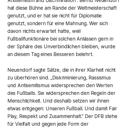
Antisemitism and Discrimination". Bernd Neuendorf
hat diese Bühne am Rande der Weltmeisterschaft
genutzt, und er hat sie nicht für Diplomatie
genutzt, sondern für eine Mahnung. Wer sich
davon nichts erwartet hatte, weil
Fußballfunktionäre bei solchen Anlässen gern in
der Sphäre des Unverbindlichen bleiben, wurde
an diesem Tag eines Besseren belehrt.
Neuendorf sagte Sätze, die in ihrer Klarheit nicht
zu überhören sind. „Diskriminierung, Rassismus
und Antisemitismus widersprechen den Werten
des Fußballs. Sie widersprechen den Regeln der
Menschlichkeit. Und deshalb setzen wir ihnen
etwas entgegen: Unseren Fußball. Und damit Fair
Play, Respekt und Zusammenhalt." Der DFB stehe
für Vielfalt und gegen jede Form der