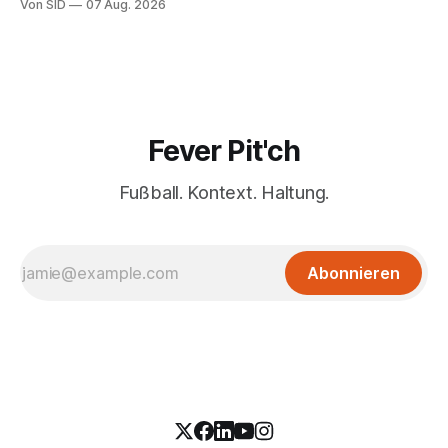
Von SID
07 Aug. 2026
Fever Pit'ch
Fußball. Kontext. Haltung.
Abonnieren