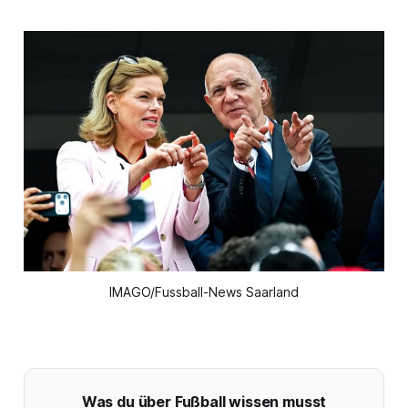
IMAGO/Fussball-News Saarland
Was du über Fußball wissen musst