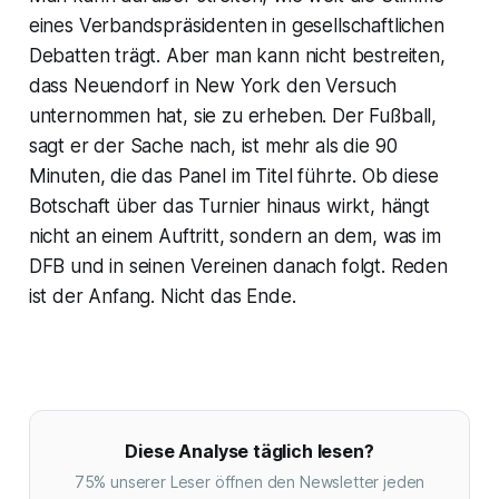
eines Verbandspräsidenten in gesellschaftlichen
Debatten trägt. Aber man kann nicht bestreiten,
dass Neuendorf in New York den Versuch
unternommen hat, sie zu erheben. Der Fußball,
sagt er der Sache nach, ist mehr als die 90
Minuten, die das Panel im Titel führte. Ob diese
Botschaft über das Turnier hinaus wirkt, hängt
nicht an einem Auftritt, sondern an dem, was im
DFB und in seinen Vereinen danach folgt. Reden
ist der Anfang. Nicht das Ende.
Diese Analyse täglich lesen?
75% unserer Leser öffnen den Newsletter jeden