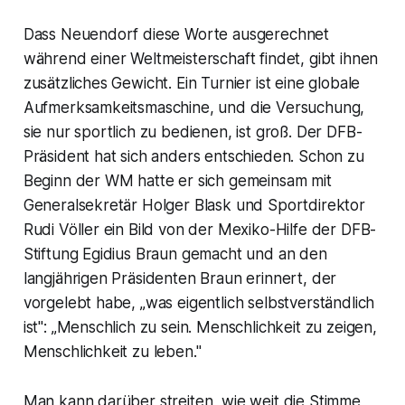
Dass Neuendorf diese Worte ausgerechnet
während einer Weltmeisterschaft findet, gibt ihnen
zusätzliches Gewicht. Ein Turnier ist eine globale
Aufmerksamkeitsmaschine, und die Versuchung,
sie nur sportlich zu bedienen, ist groß. Der DFB-
Präsident hat sich anders entschieden. Schon zu
Beginn der WM hatte er sich gemeinsam mit
Generalsekretär Holger Blask und Sportdirektor
Rudi Völler ein Bild von der Mexiko-Hilfe der DFB-
Stiftung Egidius Braun gemacht und an den
langjährigen Präsidenten Braun erinnert, der
vorgelebt habe, „was eigentlich selbstverständlich
ist": „Menschlich zu sein. Menschlichkeit zu zeigen,
Menschlichkeit zu leben."
Man kann darüber streiten, wie weit die Stimme