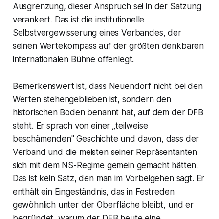
Ausgrenzung, dieser Anspruch sei in der Satzung
verankert. Das ist die institutionelle
Selbstvergewisserung eines Verbandes, der
seinen Wertekompass auf der größten denkbaren
internationalen Bühne offenlegt.
Bemerkenswert ist, dass Neuendorf nicht bei den
Werten stehengeblieben ist, sondern den
historischen Boden benannt hat, auf dem der DFB
steht. Er sprach von einer „teilweise
beschämenden" Geschichte und davon, dass der
Verband und die meisten seiner Repräsentanten
sich mit dem NS-Regime gemein gemacht hätten.
Das ist kein Satz, den man im Vorbeigehen sagt. Er
enthält ein Eingeständnis, das in Festreden
gewöhnlich unter der Oberfläche bleibt, und er
begründet, warum der DFB heute eine