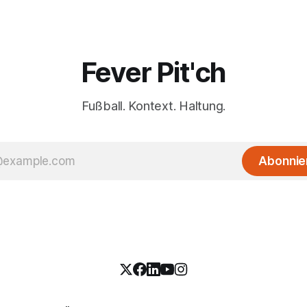
Fever Pit'ch
Fußball. Kontext. Haltung.
Abonnie