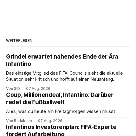
WEITERLESEN
Grindel erwartet nahendes Ende der Ära
Infantino
Das einstige Mitglied des FIFA-Councils sieht die aktuelle
Situation sehr kritisch und hofft auf einen Neuanfang.
Von SID
07 Aug. 2026
Coup, Millionendeal, Infantino: Darüber
redet die Fußballwelt
Alles, was du heute am Freitagmorgen wissen musst
Von Redaktion
07 Aug. 2026
Infantinos Investorenplan: FIFA-Experte
fordert Aufarbeitung