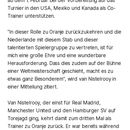
ab dem 1. Februar bei der Vorbereitung auf das
Turnier in den USA, Mexiko und Kanada als Co-
Trainer unterstützen.
"In dieser Rolle zu Oranje zurückzukehren und die
Niederlande mit diesem Stab und dieser
talentierten Spielergruppe zu vertreten, ist für
mich eine große Ehre und eine wunderbare
Herausforderung. Dass dies zudem auf der Bühne
einer Weltmeisterschaft geschieht, macht es zu
etwas ganz Besonderem", wird van Nistelrooy in
einer Mitteilung zitiert.
Van Nistelrooy, der einst für Real Madrid,
Manchester United und den Hamburger SV auf
Torejagd ging, kehrt damit zum dritten Mal als
Trainer zu Oranje zurück. Er war bereits während