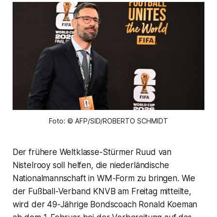
Foto: © AFP/SID/ROBERTO SCHMIDT
Der frühere Weltklasse-Stürmer Ruud van
Nistelrooy soll helfen, die niederländische
Nationalmannschaft in WM-Form zu bringen. Wie
der Fußball-Verband KNVB am Freitag mitteilte,
wird der 49-Jährige Bondscoach Ronald Koeman