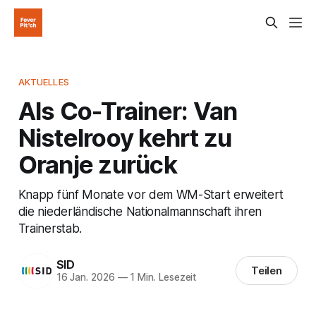
AKTUELLES
Als Co-Trainer: Van
Nistelrooy kehrt zu
Oranje zurück
Knapp fünf Monate vor dem WM-Start erweitert
die niederländische Nationalmannschaft ihren
Trainerstab.
SID
Teilen
16 Jan. 2026
—
1 Min. Lesezeit