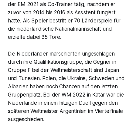
der EM 2021 als Co-Trainer tätig, nachdem er
zuvor von 2014 bis 2016 als Assistent fungiert
hatte. Als Spieler bestritt er 70 Länderspiele für
die niederländische Nationalmannschaft und
erzielte dabei 35 Tore.
Die Niederländer marschierten ungeschlagen
durch ihre Qualifikationsgruppe, die Gegner in
Gruppe F bei der Weltmeisterschaft sind Japan
und Tunesien. Polen, die Ukraine, Schweden und
Albanien haben noch Chancen auf den letzten
Gruppenplatz. Bei der WM 2022 in Katar war die
Niederlande in einem hitzigen Duell gegen den
späteren Weltmeister Argentinien im Viertelfinale
ausgeschieden.