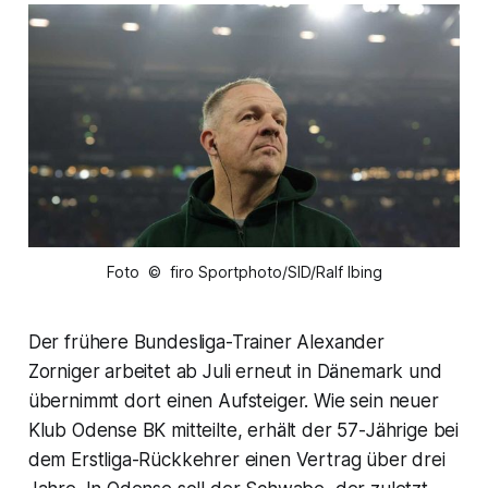
Foto © firo Sportphoto/SID/Ralf Ibing
Der frühere Bundesliga-Trainer Alexander
Zorniger arbeitet ab Juli erneut in Dänemark und
übernimmt dort einen Aufsteiger. Wie sein neuer
Klub Odense BK mitteilte, erhält der 57-Jährige bei
dem Erstliga-Rückkehrer einen Vertrag über drei