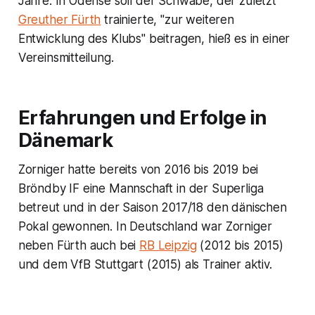
Jahre. In Odense soll der Schwabe, der zuletzt
Greuther Fürth
trainierte, "zur weiteren
Entwicklung des Klubs" beitragen, hieß es in einer
Vereinsmitteilung.
Erfahrungen und Erfolge in
Dänemark
Zorniger hatte bereits von 2016 bis 2019 bei
Bröndby IF eine Mannschaft in der Superliga
betreut und in der Saison 2017/18 den dänischen
Pokal gewonnen. In Deutschland war Zorniger
neben Fürth auch bei
RB Leipzig
(2012 bis 2015)
und dem VfB Stuttgart (2015) als Trainer aktiv.