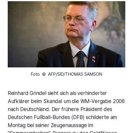
Foto © AFP/SID/THOMAS SAMSON
Reinhard Grindel sieht sich als verhinderter
Aufklärer beim Skandal um die WM-Vergabe 2006
nach Deutschland. Der frühere Präsident des
Deutschen Fußball-Bundes (DFB) schilderte am
Montag bei seiner Zeugenaussage im