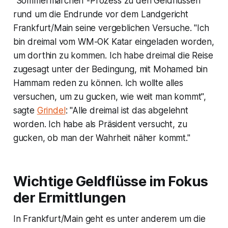
"Sommermärchen"-Prozess zu den Geldflüssen
rund um die Endrunde vor dem Landgericht
Frankfurt/Main seine vergeblichen Versuche. "Ich
bin dreimal vom WM-OK Katar eingeladen worden,
um dorthin zu kommen. Ich habe dreimal die Reise
zugesagt unter der Bedingung, mit Mohamed bin
Hammam reden zu können. Ich wollte alles
versuchen, um zu gucken, wie weit man kommt",
sagte
Grindel
: "Alle dreimal ist das abgelehnt
worden. Ich habe als Präsident versucht, zu
gucken, ob man der Wahrheit näher kommt."
Wichtige Geldflüsse im Fokus
der Ermittlungen
In Frankfurt/Main geht es unter anderem um die