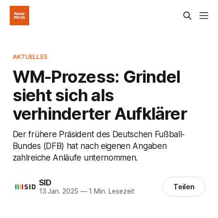
AKTUELLES
WM-Prozess: Grindel
sieht sich als
verhinderter Aufklärer
Der frühere Präsident des Deutschen Fußball-
Bundes (DFB) hat nach eigenen Angaben
zahlreiche Anläufe unternommen.
SID
Teilen
13 Jan. 2025
—
1 Min. Lesezeit