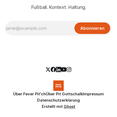
Fußball. Kontext. Haltung.
Abonnieren
Über Fever Pit'ch
Über Pit Gottschalk
Impressum
Datenschutzerklärung
Erstellt mit
Ghost