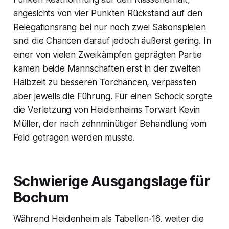
angesichts von vier Punkten Rückstand auf den
Relegationsrang bei nur noch zwei Saisonspielen
sind die Chancen darauf jedoch äußerst gering. In
einer von vielen Zweikämpfen geprägten Partie
kamen beide Mannschaften erst in der zweiten
Halbzeit zu besseren Torchancen, verpassten
aber jeweils die Führung. Für einen Schock sorgte
die Verletzung von Heidenheims Torwart Kevin
Müller, der nach zehnminütiger Behandlung vom
Feld getragen werden musste.
Schwierige Ausgangslage für
Bochum
Während Heidenheim als Tabellen-16. weiter die