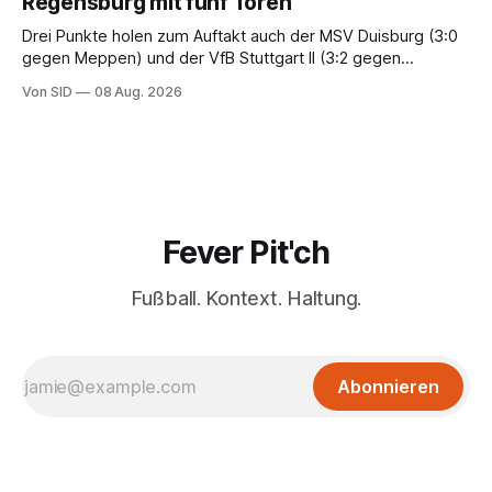
Regensburg mit fünf Toren
Drei Punkte holen zum Auftakt auch der MSV Duisburg (3:0
gegen Meppen) und der VfB Stuttgart II (3:2 gegen
Havelse).
Von SID
08 Aug. 2026
Fever Pit'ch
Fußball. Kontext. Haltung.
Abonnieren