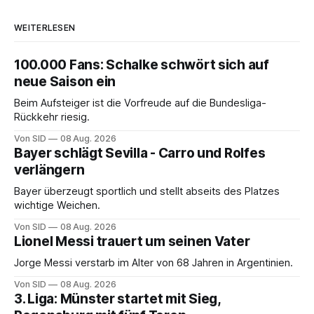
WEITERLESEN
100.000 Fans: Schalke schwört sich auf
neue Saison ein
Beim Aufsteiger ist die Vorfreude auf die Bundesliga-
Rückkehr riesig.
Von SID
08 Aug. 2026
Bayer schlägt Sevilla - Carro und Rolfes
verlängern
Bayer überzeugt sportlich und stellt abseits des Platzes
wichtige Weichen.
Von SID
08 Aug. 2026
Lionel Messi trauert um seinen Vater
Jorge Messi verstarb im Alter von 68 Jahren in Argentinien.
Von SID
08 Aug. 2026
3. Liga: Münster startet mit Sieg,