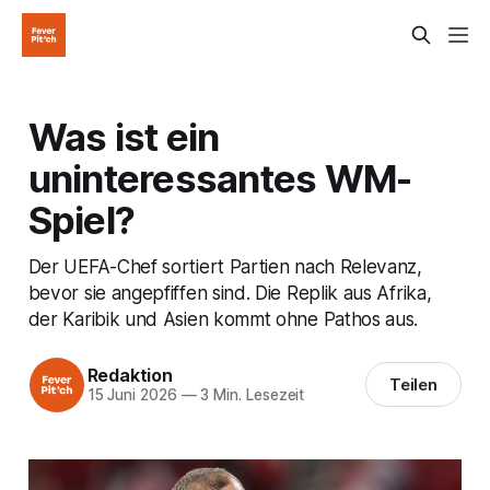
Was ist ein
uninteressantes WM-
Spiel?
Der UEFA-Chef sortiert Partien nach Relevanz,
bevor sie angepfiffen sind. Die Replik aus Afrika,
der Karibik und Asien kommt ohne Pathos aus.
Redaktion
Teilen
15 Juni 2026
—
3 Min. Lesezeit