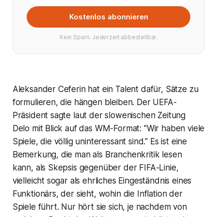
Kostenlos abonnieren
Kein Spam. Jederzeit abbestellbar.
Aleksander Ceferin hat ein Talent dafür, Sätze zu
formulieren, die hängen bleiben. Der UEFA-
Präsident sagte laut der slowenischen Zeitung
Delo mit Blick auf das WM-Format: "Wir haben viele
Spiele, die völlig uninteressant sind." Es ist eine
Bemerkung, die man als Branchenkritik lesen
kann, als Skepsis gegenüber der FIFA-Linie,
vielleicht sogar als ehrliches Eingeständnis eines
Funktionärs, der sieht, wohin die Inflation der
Spiele führt. Nur hört sie sich, je nachdem von