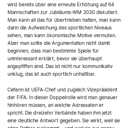
wird bereits über eine erneute Erhöhung auf 64
Mannschaften zur Jubiläums-WM 2030 diskutiert.
Man kann all das für übertrieben halten, man kann
darin die Aufweichung des sportlichen Niveaus
sehen, man kann ökonomische Motive vermuten.
Aber man sollte die Argumentation nicht damit
beginnen, dass man bestimmte Spiele für
uninteressant erklärt, bevor sie überhaupt
angepfiffen sind. Das ist nicht nur kommunikativ
unklug, das ist auch sportlich unhaltbar.
Ceferin ist UEFA-Chef und zugleich Vizepräsident
der FIFA. In dieser Doppelrolle wird man genauer
hinhören müssen, an welche Adressaten er
spricht. Die dreizehn Verbände haben ihm jetzt
eine deutliche Antwort gegeben. Sie wirkt, weil sie