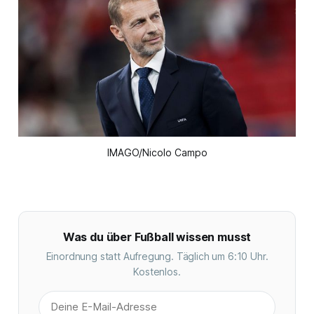
IMAGO/Nicolo Campo
Was du über Fußball wissen musst
Einordnung statt Aufregung. Täglich um 6:10 Uhr.
Kostenlos.