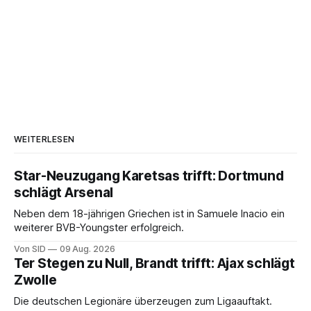
WEITERLESEN
Star-Neuzugang Karetsas trifft: Dortmund
schlägt Arsenal
Neben dem 18-jährigen Griechen ist in Samuele Inacio ein
weiterer BVB-Youngster erfolgreich.
Von SID
09 Aug. 2026
Ter Stegen zu Null, Brandt trifft: Ajax schlägt
Zwolle
Die deutschen Legionäre überzeugen zum Ligaauftakt.