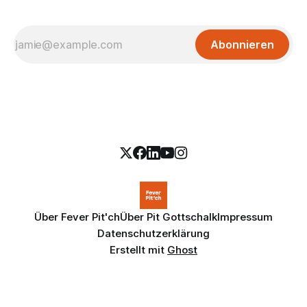
Abonnieren
Über Fever Pit'ch
Über Pit Gottschalk
Impressum
Datenschutzerklärung
Erstellt mit
Ghost