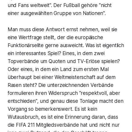
und Fans weltweit". Der Fußball gehöre "nicht
einer ausgewählten Gruppe von Nationen".
Man muss diese Antwort ernst nehmen, weil sie
eine Wertfrage stellt, der die europäische
Funktionärselite gerne ausweicht. Was ist eigentlich
ein interessantes Spiel? Eines, in dem zwei
Topverbände um Quoten und TV-Erlöse spielen?
Oder eines, in dem ein Land zum ersten Mal
überhaupt bei einer Weltmeisterschaft auf dem
Rasen steht? Die unterzeichnenden Verbände
formulieren ihren Widerspruch "respektvoll, aber
entschieden", und genau diese Tonlage macht den
Vorgang so bemerkenswert. Es ist kein
Wutausbruch, es ist eine Erinnerung daran, dass
die FIFA 211 Mitgliedsverbände hat und nicht nur