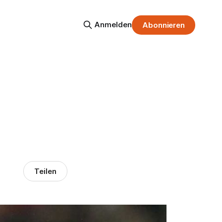
Anmelden
Abonnieren
Teilen