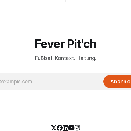
Fever Pit'ch
Fußball. Kontext. Haltung.
Abonnie