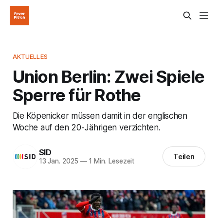
AKTUELLES
Union Berlin: Zwei Spiele
Sperre für Rothe
Die Köpenicker müssen damit in der englischen
Woche auf den 20-Jährigen verzichten.
SID
Teilen
13 Jan. 2025
—
1 Min. Lesezeit