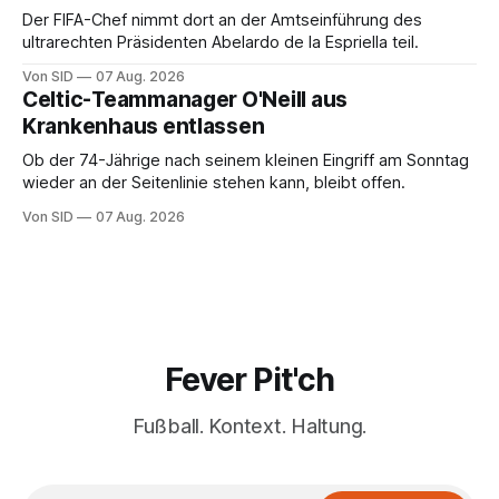
Der FIFA-Chef nimmt dort an der Amtseinführung des
ultrarechten Präsidenten Abelardo de la Espriella teil.
Von SID
07 Aug. 2026
Celtic-Teammanager O'Neill aus
Krankenhaus entlassen
Ob der 74-Jährige nach seinem kleinen Eingriff am Sonntag
wieder an der Seitenlinie stehen kann, bleibt offen.
Von SID
07 Aug. 2026
Fever Pit'ch
Fußball. Kontext. Haltung.