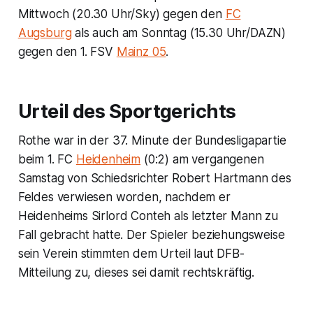
Mittwoch (20.30 Uhr/Sky) gegen den
FC
Augsburg
als auch am Sonntag (15.30 Uhr/DAZN)
gegen den 1. FSV
Mainz 05
.
Urteil des Sportgerichts
Rothe war in der 37. Minute der Bundesligapartie
beim 1. FC
Heidenheim
(0:2) am vergangenen
Samstag von Schiedsrichter Robert Hartmann des
Feldes verwiesen worden, nachdem er
Heidenheims Sirlord Conteh als letzter Mann zu
Fall gebracht hatte. Der Spieler beziehungsweise
sein Verein stimmten dem Urteil laut DFB-
Mitteilung zu, dieses sei damit rechtskräftig.