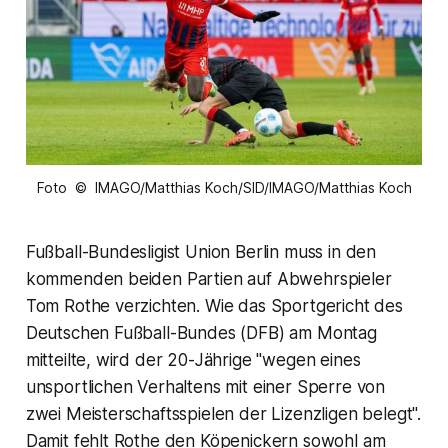
Foto © IMAGO/Matthias Koch/SID/IMAGO/Matthias Koch
Fußball-Bundesligist Union Berlin muss in den
kommenden beiden Partien auf Abwehrspieler
Tom Rothe verzichten. Wie das Sportgericht des
Deutschen Fußball-Bundes (DFB) am Montag
mitteilte, wird der 20-Jährige "wegen eines
unsportlichen Verhaltens mit einer Sperre von
zwei Meisterschaftsspielen der Lizenzligen belegt".
Damit fehlt Rothe den Köpenickern sowohl am