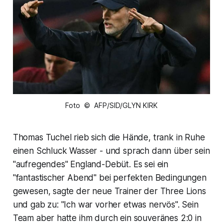
Foto © AFP/SID/GLYN KIRK
Thomas Tuchel rieb sich die Hände, trank in Ruhe
einen Schluck Wasser - und sprach dann über sein
"aufregendes" England-Debüt. Es sei ein
"fantastischer Abend" bei perfekten Bedingungen
gewesen, sagte der neue Trainer der Three Lions
und gab zu: "Ich war vorher etwas nervös". Sein
Team aber hatte ihm durch ein souveränes 2:0 in