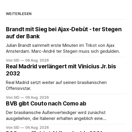
WEITERLESEN
Brandt mit Sieg bei Ajax-Debüt - ter Stegen
auf der Bank
Julian Brandt sammelt erste Minuten im Trikot von Ajax
Amsterdam. Marc-André ter Stegen muss sich gedulden.
Von SID
06 Aug. 2026
Real Madrid verlängert mit Vinicius Jr. bis
2032
Real Madrid setzt weiter auf seinen brasilianischen
Offensivstar.
Von SID
06 Aug. 2026
BVB gibt Couto nach Como ab
Der brasilianische Außenverteidiger wird zunächst
ausgeliehen, die Italiener erhalten angeblich eine
Kaufoption.
Von SID
06 Aug. 2026