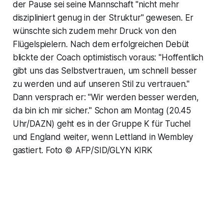
der Pause sei seine Mannschaft "nicht mehr
diszipliniert genug in der Struktur" gewesen. Er
wünschte sich zudem mehr Druck von den
Flügelspielern. Nach dem erfolgreichen Debüt
blickte der Coach optimistisch voraus: "Hoffentlich
gibt uns das Selbstvertrauen, um schnell besser
zu werden und auf unseren Stil zu vertrauen."
Dann versprach er: "Wir werden besser werden,
da bin ich mir sicher." Schon am Montag (20.45
Uhr/DAZN) geht es in der Gruppe K für Tuchel
und England weiter, wenn Lettland in Wembley
gastiert. Foto © AFP/SID/GLYN KIRK