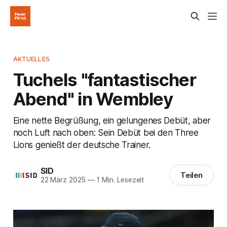
AKTUELLES
Tuchels "fantastischer
Abend" in Wembley
Eine nette Begrüßung, ein gelungenes Debüt, aber
noch Luft nach oben: Sein Debüt bei den Three
Lions genießt der deutsche Trainer.
SID
Teilen
22 März 2025
—
1 Min. Lesezeit