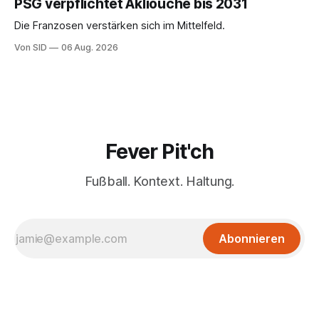
PSG verpflichtet Akliouche bis 2031
Die Franzosen verstärken sich im Mittelfeld.
Von SID
06 Aug. 2026
Fever Pit'ch
Fußball. Kontext. Haltung.
Abonnieren