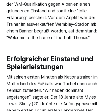
der WM-Qualifikation gegen Albanien einen
gelungenen Einstand und somit eine "tolle
Erfahrung" beschert. Vor dem Anpfiff war der
Trainer im ausverkauften Wembley-Stadion mit
einem Banner begrüßt worden, auf dem stand:
"Welcome to the home of football, Thomas".
Erfolgreicher Einstand und
Spielerleistungen
Mit seinen ersten Minuten als Nationaltrainer im
Mutterland des Fußballs war Tuchel dann auch
ziemlich zufrieden. "Wir haben dominant
angefangen", sagte er. Der 18 Jahre alte Myles
Lewis-Skelly (20.) krönte die Anfangsphase mit
seinem ersten Tor im ersten Länderspiel. Der