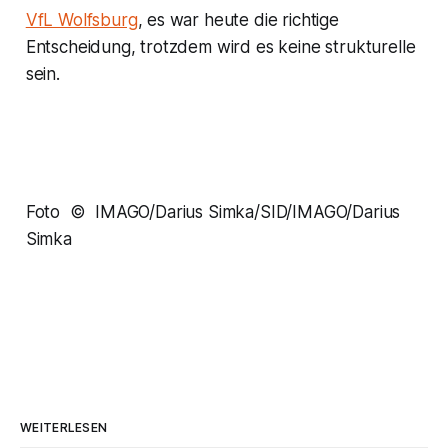
VfL Wolfsburg
, es war heute die richtige
Entscheidung, trotzdem wird es keine strukturelle
sein.
Foto © IMAGO/Darius Simka/SID/IMAGO/Darius
Simka
WEITERLESEN