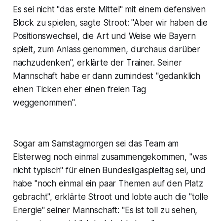
Es sei nicht "das erste Mittel" mit einem defensiven
Block zu spielen, sagte Stroot: "Aber wir haben die
Positionswechsel, die Art und Weise wie Bayern
spielt, zum Anlass genommen, durchaus darüber
nachzudenken", erklärte der Trainer. Seiner
Mannschaft habe er dann zumindest "gedanklich
einen Ticken eher einen freien Tag
weggenommen".
Sogar am Samstagmorgen sei das Team am
Elsterweg noch einmal zusammengekommen, "was
nicht typisch" für einen Bundesligaspieltag sei, und
habe "noch einmal ein paar Themen auf den Platz
gebracht", erklärte Stroot und lobte auch die "tolle
Energie" seiner Mannschaft: "Es ist toll zu sehen,