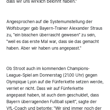
dass wir uns wirklich belohnt haben."
Angesprochen auf die Systemumstellung der
Wolfsburger gab Bayern-Trainer Alexander Straus
zu, "ein bisschen überrascht gewesen" zu sein,
"weil es das erste Mal war, dass sie das gemacht
haben. Aber wir haben uns angepasst."
Ob Stroot auch im kommenden Champions-
League-Spiel am Donnerstag (21.00 Uhr) gegen
Olympique Lyon auf die Fünferkette setzen werde,
verriet er nicht. Dass wir auf Fünferkette
angepasst haben, ist auch dem geschuldet, dass
Bayern überragenden Fußball spielt", sagte der
VfL-Coach und betonte: "Wir sind immer noch der