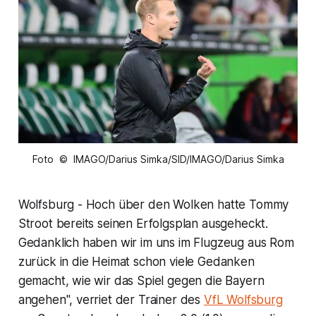
Foto © IMAGO/Darius Simka/SID/IMAGO/Darius Simka
Wolfsburg - Hoch über den Wolken hatte Tommy
Stroot bereits seinen Erfolgsplan ausgeheckt.
Gedanklich haben wir im uns im Flugzeug aus Rom
zurück in die Heimat schon viele Gedanken
gemacht, wie wir das Spiel gegen die Bayern
angehen", verriet der Trainer des
VfL Wolfsburg