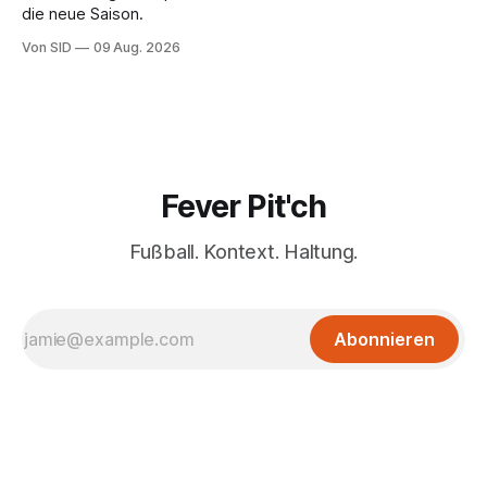
die neue Saison.
Von SID
09 Aug. 2026
Fever Pit'ch
Fußball. Kontext. Haltung.
Abonnieren