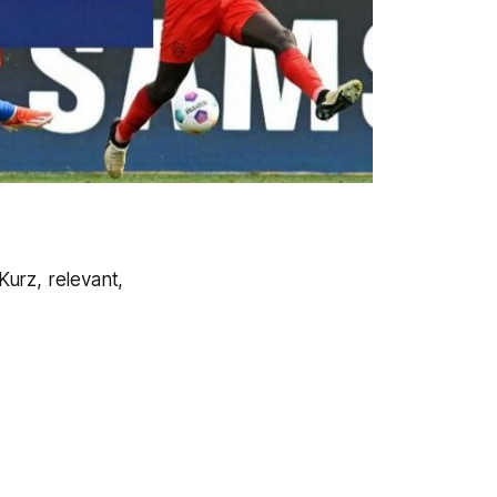
urz, relevant,