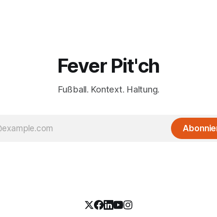
Fever Pit'ch
Fußball. Kontext. Haltung.
Abonnie