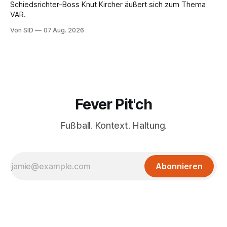
Schiedsrichter-Boss Knut Kircher äußert sich zum Thema
VAR.
Von SID
07 Aug. 2026
Fever Pit'ch
Fußball. Kontext. Haltung.
Abonnieren