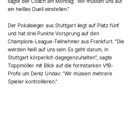
sagte der Coach am Montag: "Wir müssen uns auf
ein heißes Duell einstellen."
Der Pokalsieger aus Stuttgart liegt auf Platz fünf
und hat drei Punkte Vorsprung auf den
Champions-League-Teilnehmer aus Frankfurt. "Die
werden heiß auf uns sein. Es geht darum, in
Stuttgart körperlich dagegenzuhalten", sagte
Toppmöller mit Blick auf die formstarken VfB-
Profis um Deniz Undav: "Wir müssen mehrere
Spieler kontrollieren."