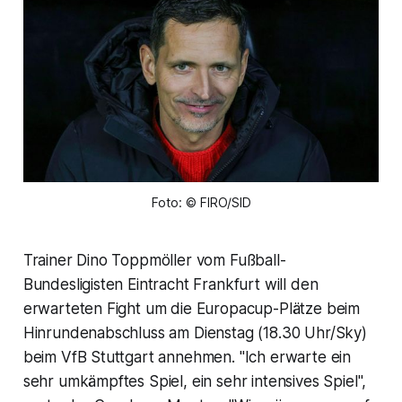
Foto: © FIRO/SID
Trainer Dino Toppmöller vom Fußball-
Bundesligisten Eintracht Frankfurt will den
erwarteten Fight um die Europacup-Plätze beim
Hinrundenabschluss am Dienstag (18.30 Uhr/Sky)
beim VfB Stuttgart annehmen. "Ich erwarte ein
sehr umkämpftes Spiel, ein sehr intensives Spiel",