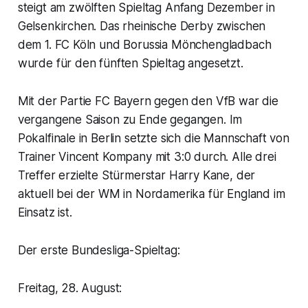
steigt am zwölften Spieltag Anfang Dezember in
Gelsenkirchen. Das rheinische Derby zwischen
dem 1. FC Köln und Borussia Mönchengladbach
wurde für den fünften Spieltag angesetzt.
Mit der Partie FC Bayern gegen den VfB war die
vergangene Saison zu Ende gegangen. Im
Pokalfinale in Berlin setzte sich die Mannschaft von
Trainer Vincent Kompany mit 3:0 durch. Alle drei
Treffer erzielte Stürmerstar Harry Kane, der
aktuell bei der WM in Nordamerika für England im
Einsatz ist.
Der erste Bundesliga-Spieltag:
Freitag, 28. August: