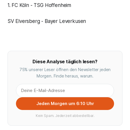
1. FC Köln - TSG Hoffenheim
SV Elversberg - Bayer Leverkusen
Diese Analyse täglich lesen?
75% unserer Leser öffnen den Newsletter jeden
Morgen. Finde heraus, warum.
Jeden Morgen um 6:10 Uhr
Kein Spam. Jederzeit abbestellbar.