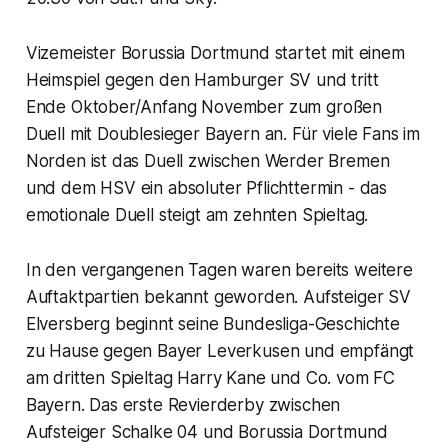
Vizemeister Borussia Dortmund startet mit einem
Heimspiel gegen den Hamburger SV und tritt
Ende Oktober/Anfang November zum großen
Duell mit Doublesieger Bayern an. Für viele Fans im
Norden ist das Duell zwischen Werder Bremen
und dem HSV ein absoluter Pflichttermin - das
emotionale Duell steigt am zehnten Spieltag.
In den vergangenen Tagen waren bereits weitere
Auftaktpartien bekannt geworden. Aufsteiger SV
Elversberg beginnt seine Bundesliga-Geschichte
zu Hause gegen Bayer Leverkusen und empfängt
am dritten Spieltag Harry Kane und Co. vom FC
Bayern. Das erste Revierderby zwischen
Aufsteiger Schalke 04 und Borussia Dortmund