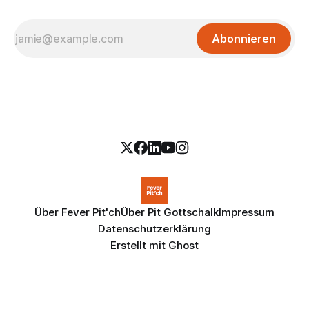
Abonnieren
Über Fever Pit'ch
Über Pit Gottschalk
Impressum
Datenschutzerklärung
Erstellt mit
Ghost