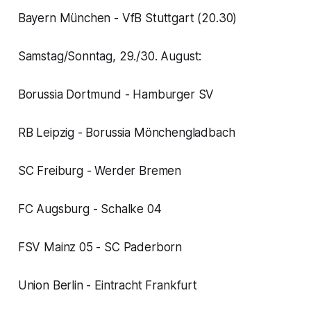
Bayern München - VfB Stuttgart (20.30)
Samstag/Sonntag, 29./30. August:
Borussia Dortmund - Hamburger SV
RB Leipzig - Borussia Mönchengladbach
SC Freiburg - Werder Bremen
FC Augsburg - Schalke 04
FSV Mainz 05 - SC Paderborn
Union Berlin - Eintracht Frankfurt