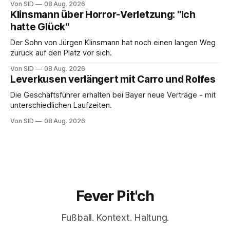
Von SID
08 Aug. 2026
Klinsmann über Horror-Verletzung: "Ich
hatte Glück"
Der Sohn von Jürgen Klinsmann hat noch einen langen Weg
zurück auf den Platz vor sich.
Von SID
08 Aug. 2026
Leverkusen verlängert mit Carro und Rolfes
Die Geschäftsführer erhalten bei Bayer neue Verträge - mit
unterschiedlichen Laufzeiten.
Von SID
08 Aug. 2026
Fever Pit'ch
Fußball. Kontext. Haltung.