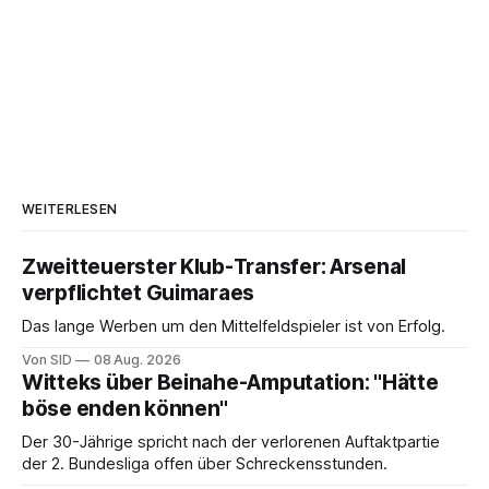
WEITERLESEN
Zweitteuerster Klub-Transfer: Arsenal
verpflichtet Guimaraes
Das lange Werben um den Mittelfeldspieler ist von Erfolg.
Von SID
08 Aug. 2026
Witteks über Beinahe-Amputation: "Hätte
böse enden können"
Der 30-Jährige spricht nach der verlorenen Auftaktpartie
der 2. Bundesliga offen über Schreckensstunden.