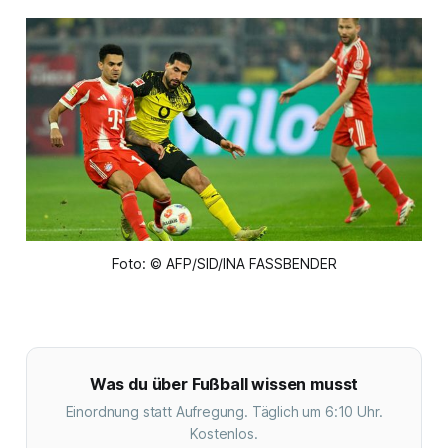
Foto: © AFP/SID/INA FASSBENDER
Was du über Fußball wissen musst
Einordnung statt Aufregung. Täglich um 6:10 Uhr.
Kostenlos.