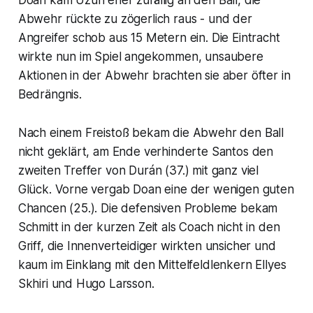
Abwehr rückte zu zögerlich raus - und der
Angreifer schob aus 15 Metern ein. Die Eintracht
wirkte nun im Spiel angekommen, unsaubere
Aktionen in der Abwehr brachten sie aber öfter in
Bedrängnis.
Nach einem Freistoß bekam die Abwehr den Ball
nicht geklärt, am Ende verhinderte Santos den
zweiten Treffer von Durán (37.) mit ganz viel
Glück. Vorne vergab Doan eine der wenigen guten
Chancen (25.). Die defensiven Probleme bekam
Schmitt in der kurzen Zeit als Coach nicht in den
Griff, die Innenverteidiger wirkten unsicher und
kaum im Einklang mit den Mittelfeldlenkern Ellyes
Skhiri und Hugo Larsson.