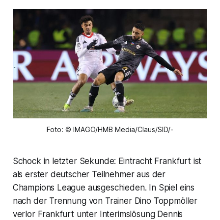
Foto: © IMAGO/HMB Media/Claus/SID/-
Schock in letzter Sekunde: Eintracht Frankfurt ist
als erster deutscher Teilnehmer aus der
Champions League ausgeschieden. In Spiel eins
nach der Trennung von Trainer Dino Toppmöller
verlor Frankfurt unter Interimslösung Dennis