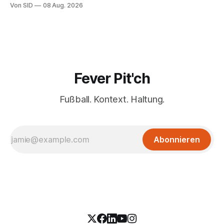
Von SID
08 Aug. 2026
Fever Pit'ch
Fußball. Kontext. Haltung.
Abonnieren