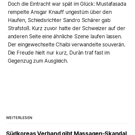
Doch die Eintracht war spät im Glück: Mustafasada
rempelte Ansgar Knauff ungestüm über den
Haufen, Schiedsrichter Sandro Schärer gab
Strafstoß. Kurz zuvor hatte der Schweizer auf der
anderen Seite eine ähnliche Szene laufen lassen.
Der eingewechselte Chaibi verwandelte souverän.
Die Freude hielt nur kurz, Duràn traf fast im
Gegenzug zum Ausgleich.
WEITERLESEN
Südkoreas Verband gibt Massagen-Skandal