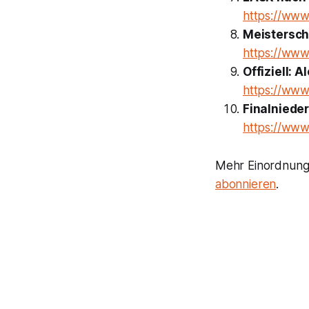
https://www.
Meisterscha
https://www.
Offiziell: 
https://www.
Finalniede
https://www.
Mehr Einordnung,
abonnieren
.