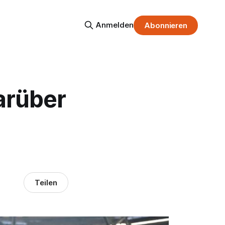
Anmelden
Abonnieren
arüber
Teilen