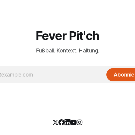
Fever Pit'ch
Fußball. Kontext. Haltung.
Abonnie