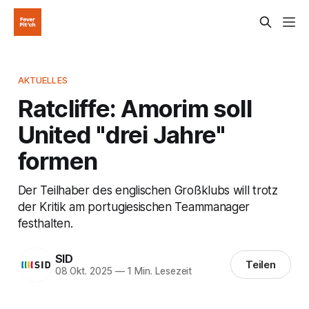
AKTUELLES
Ratcliffe: Amorim soll
United "drei Jahre"
formen
Der Teilhaber des englischen Großklubs will trotz
der Kritik am portugiesischen Teammanager
festhalten.
SID
Teilen
08 Okt. 2025
—
1 Min. Lesezeit