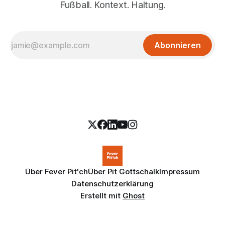
Fußball. Kontext. Haltung.
Abonnieren
Über Fever Pit'ch
Über Pit Gottschalk
Impressum
Datenschutzerklärung
Erstellt mit
Ghost