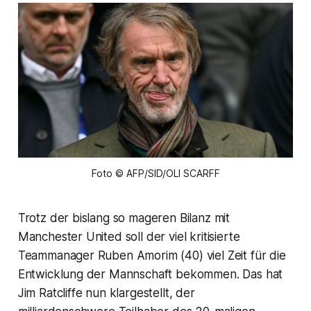
Foto © AFP/SID/OLI SCARFF
Trotz der bislang so mageren Bilanz mit
Manchester United soll der viel kritisierte
Teammanager Ruben Amorim (40) viel Zeit für die
Entwicklung der Mannschaft bekommen. Das hat
Jim Ratcliffe nun klargestellt, der