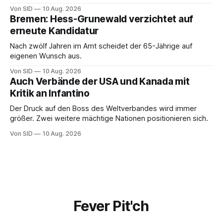
Von SID
10 Aug. 2026
Bremen: Hess-Grunewald verzichtet auf
erneute Kandidatur
Nach zwölf Jahren im Amt scheidet der 65-Jährige auf
eigenen Wunsch aus.
Von SID
10 Aug. 2026
Auch Verbände der USA und Kanada mit
Kritik an Infantino
Der Druck auf den Boss des Weltverbandes wird immer
größer. Zwei weitere mächtige Nationen positionieren sich.
Von SID
10 Aug. 2026
Fever Pit'ch