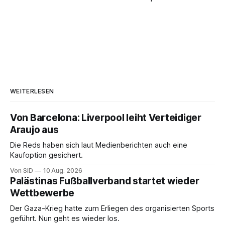
WEITERLESEN
Von Barcelona: Liverpool leiht Verteidiger
Araujo aus
Die Reds haben sich laut Medienberichten auch eine
Kaufoption gesichert.
Von SID
10 Aug. 2026
Palästinas Fußballverband startet wieder
Wettbewerbe
Der Gaza-Krieg hatte zum Erliegen des organisierten Sports
geführt. Nun geht es wieder los.