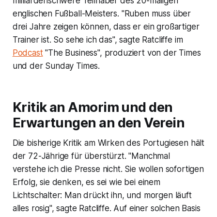
milliardenschwere Teilhaber des 20-maligen
englischen Fußball-Meisters. "Ruben muss über
drei Jahre zeigen können, dass er ein großartiger
Trainer ist. So sehe ich das", sagte Ratcliffe im
Podcast
"The Business", produziert von der Times
und der Sunday Times.
Kritik an Amorim und den
Erwartungen an den Verein
Die bisherige Kritik am Wirken des Portugiesen hält
der 72-Jährige für überstürzt. "Manchmal
verstehe ich die Presse nicht. Sie wollen sofortigen
Erfolg, sie denken, es sei wie bei einem
Lichtschalter: Man drückt ihn, und morgen läuft
alles rosig", sagte Ratcliffe. Auf einer solchen Basis