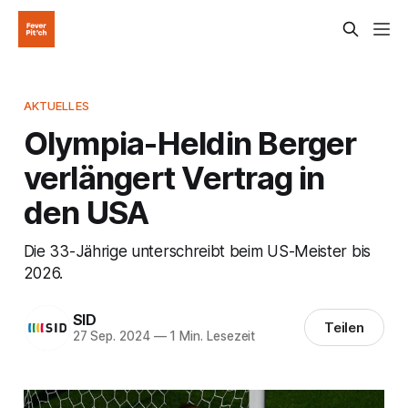
AKTUELLES
Olympia-Heldin Berger
verlängert Vertrag in
den USA
Die 33-Jährige unterschreibt beim US-Meister bis
2026.
SID
Teilen
27 Sep. 2024
—
1 Min. Lesezeit