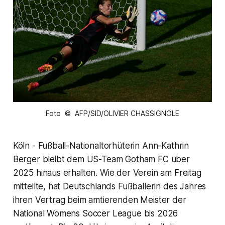
Foto © AFP/SID/OLIVIER CHASSIGNOLE
Köln - Fußball-Nationaltorhüterin Ann-Kathrin
Berger bleibt dem US-Team Gotham FC über
2025 hinaus erhalten. Wie der Verein am Freitag
mitteilte, hat Deutschlands Fußballerin des Jahres
ihren Vertrag beim amtierenden Meister der
National Womens Soccer League bis 2026