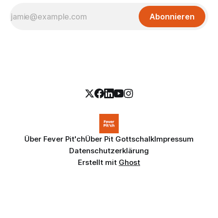
Abonnieren
Über Fever Pit'ch
Über Pit Gottschalk
Impressum
Datenschutzerklärung
Erstellt mit
Ghost