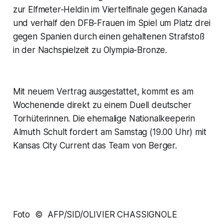
zur Elfmeter-Heldin im Viertelfinale gegen Kanada
und verhalf den DFB-Frauen im Spiel um Platz drei
gegen Spanien durch einen gehaltenen Strafstoß
in der Nachspielzeit zu Olympia-Bronze.
Mit neuem Vertrag ausgestattet, kommt es am
Wochenende direkt zu einem Duell deutscher
Torhüterinnen. Die ehemalige Nationalkeeperin
Almuth Schult fordert am Samstag (19.00 Uhr) mit
Kansas City Current das Team von Berger.
Foto © AFP/SID/OLIVIER CHASSIGNOLE