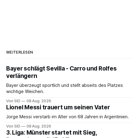
WEITERLESEN
Bayer schlägt Sevilla - Carro und Rolfes
verlängern
Bayer überzeugt sportlich und stellt abseits des Platzes
wichtige Weichen.
Von SID
08 Aug. 2026
Lionel Messi trauert um seinen Vater
Jorge Messi verstarb im Alter von 68 Jahren in Argentinien.
Von SID
08 Aug. 2026
3. Liga: Münster startet mit Sieg,