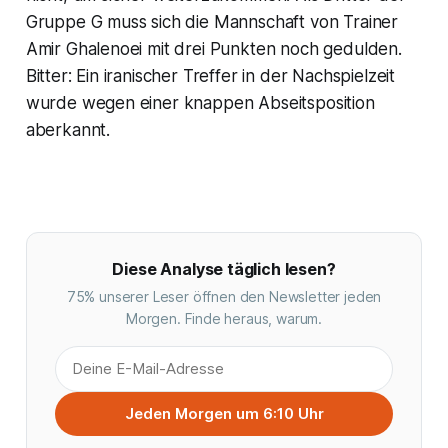
Gruppe G muss sich die Mannschaft von Trainer
Amir Ghalenoei mit drei Punkten noch gedulden.
Bitter: Ein iranischer Treffer in der Nachspielzeit
wurde wegen einer knappen Abseitsposition
aberkannt.
Diese Analyse täglich lesen?
75% unserer Leser öffnen den Newsletter jeden
Morgen. Finde heraus, warum.
Jeden Morgen um 6:10 Uhr