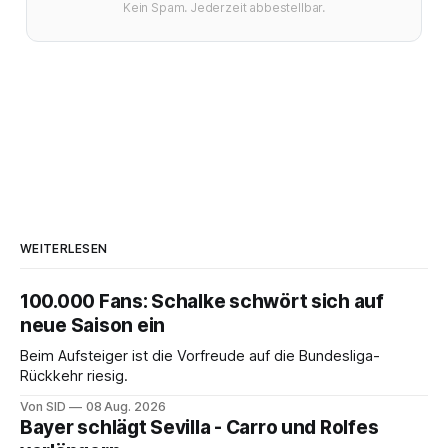
Kein Spam. Jederzeit abbestellbar.
WEITERLESEN
100.000 Fans: Schalke schwört sich auf
neue Saison ein
Beim Aufsteiger ist die Vorfreude auf die Bundesliga-
Rückkehr riesig.
Von SID
08 Aug. 2026
Bayer schlägt Sevilla - Carro und Rolfes