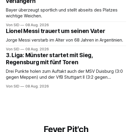
verlängern
Bayer überzeugt sportlich und stellt abseits des Platzes
wichtige Weichen.
Von SID
08 Aug. 2026
Lionel Messi trauert um seinen Vater
Jorge Messi verstarb im Alter von 68 Jahren in Argentinien.
Von SID
08 Aug. 2026
3. Liga: Münster startet mit Sieg,
Regensburg mit fünf Toren
Drei Punkte holen zum Auftakt auch der MSV Duisburg (3:0
gegen Meppen) und der VfB Stuttgart II (3:2 gegen
Havelse).
Von SID
08 Aug. 2026
Fever Pit'ch