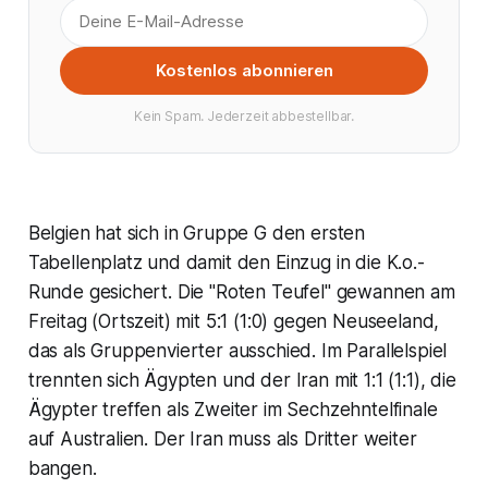
Kostenlos abonnieren
Kein Spam. Jederzeit abbestellbar.
Belgien hat sich in Gruppe G den ersten
Tabellenplatz und damit den Einzug in die K.o.-
Runde gesichert. Die "Roten Teufel" gewannen am
Freitag (Ortszeit) mit 5:1 (1:0) gegen Neuseeland,
das als Gruppenvierter ausschied. Im Parallelspiel
trennten sich Ägypten und der Iran mit 1:1 (1:1), die
Ägypter treffen als Zweiter im Sechzehntelfinale
auf Australien. Der Iran muss als Dritter weiter
bangen.