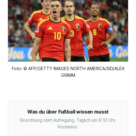
Foto: © AFP/GETTY IMAGES NORTH AMERICA/SID/ALEX
GRIMM
Was du über Fußball wissen musst
Einordnung statt Aufregung. Täglich um 6:10 Uhr.
Kostenlos.