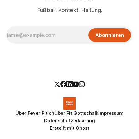
Fußball. Kontext. Haltung.
Abonnieren
Über Fever Pit'ch
Über Pit Gottschalk
Impressum
Datenschutzerklärung
Erstellt mit
Ghost