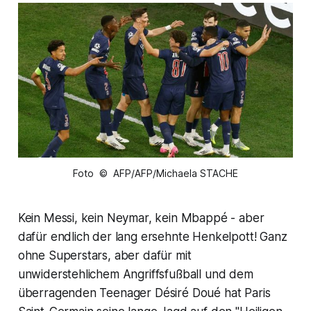
Foto © AFP/AFP/Michaela STACHE
Kein Messi, kein Neymar, kein Mbappé - aber
dafür endlich der lang ersehnte Henkelpott! Ganz
ohne Superstars, aber dafür mit
unwiderstehlichem Angriffsfußball und dem
überragenden Teenager Désiré Doué hat Paris