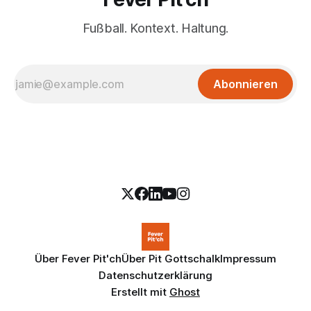
Fußball. Kontext. Haltung.
Abonnieren
Über Fever Pit'ch
Über Pit Gottschalk
Impressum
Datenschutzerklärung
Erstellt mit
Ghost