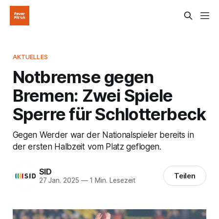
AKTUELLES
Notbremse gegen
Bremen: Zwei Spiele
Sperre für Schlotterbeck
Gegen Werder war der Nationalspieler bereits in
der ersten Halbzeit vom Platz geflogen.
SID
Teilen
27 Jan. 2025
—
1 Min. Lesezeit