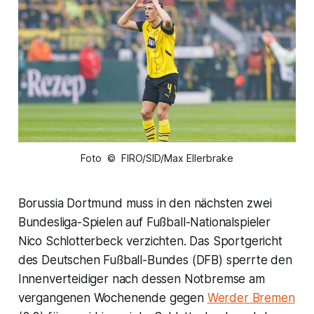
Foto © FIRO/SID/Max Ellerbrake
Borussia Dortmund muss in den nächsten zwei
Bundesliga-Spielen auf Fußball-Nationalspieler
Nico Schlotterbeck verzichten. Das Sportgericht
des Deutschen Fußball-Bundes (DFB) sperrte den
Innenverteidiger nach dessen Notbremse am
vergangenen Wochenende gegen
Werder Bremen