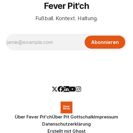
Fever Pit'ch
Fußball. Kontext. Haltung.
Abonnieren
Über Fever Pit'ch
Über Pit Gottschalk
Impressum
Datenschutzerklärung
Erstellt mit
Ghost