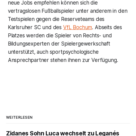
neue Jobs empfehlen können sich die
vertragslosen Fußballspieler unter anderem in den
Testspielen gegen die Reserveteams des
Karlsruher SC und des
VfL Bochum
. Abseits des
Platzes werden die Spieler von Rechts- und
Bildungsexperten der Spielergewerkschaft
unterstützt, auch sportpsychologische
Ansprechpartner stehen ihnen zur Verfügung.
WEITERLESEN
Zidanes Sohn Luca wechselt zu Leganés