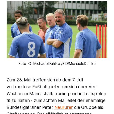
Foto © MichaelxDahlke /SID/MichaelxDahlke
Zum 23. Mal treffen sich ab dem 7. Juli
vertragslose Fußballspieler, um sich über vier
Wochen im Mannschaftstraining und in Testspielen
fit zu halten - zum achten Mal leitet der ehemalige
Bundesligatrainer Peter
Neururer
die Gruppe als