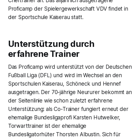
Cheftrainer an. Das alljährlich ausgetragene
Proficamp der Spielergewerkschaft VDV findet in
der Sportschule Kaiserau statt.
Unterstützung durch
erfahrene Trainer
Das Proficamp wird unterstützt von der Deutschen
Fußball Liga (DFL) und wird im Wechsel an den
Sportschulen Kaiserau, Schöneck und Hennef
ausgetragen. Der 70-jährige Neururer bekommt an
der Seitenlinie wie schon zuletzt erfahrene
Unterstützung: als Co-Trainer fungiert erneut der
ehemalige Bundesligaprofi Karsten Hutwelker,
Torwarttrainer ist der ehemalige
Bundesligatorhüter Thorsten Albustin. Sich für