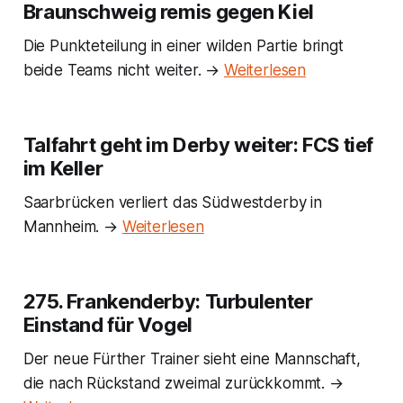
Braunschweig remis gegen Kiel
Die Punkteteilung in einer wilden Partie bringt
beide Teams nicht weiter. →
Weiterlesen
Talfahrt geht im Derby weiter: FCS tief
im Keller
Saarbrücken verliert das Südwestderby in
Mannheim. →
Weiterlesen
275. Frankenderby: Turbulenter
Einstand für Vogel
Der neue Fürther Trainer sieht eine Mannschaft,
die nach Rückstand zweimal zurückkommt. →