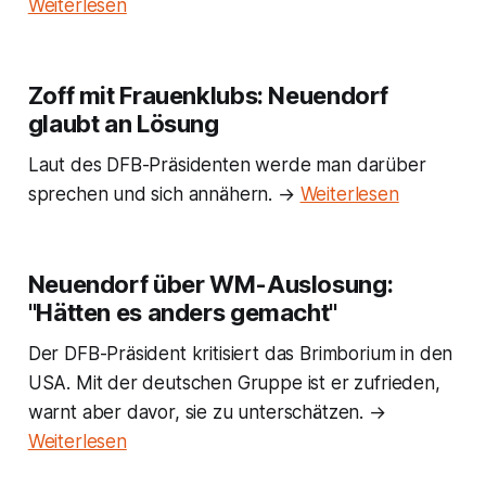
Weiterlesen
Zoff mit Frauenklubs: Neuendorf
glaubt an Lösung
Laut des DFB-Präsidenten werde man darüber
sprechen und sich annähern. →
Weiterlesen
Neuendorf über WM-Auslosung:
"Hätten es anders gemacht"
Der DFB-Präsident kritisiert das Brimborium in den
USA. Mit der deutschen Gruppe ist er zufrieden,
warnt aber davor, sie zu unterschätzen. →
Weiterlesen