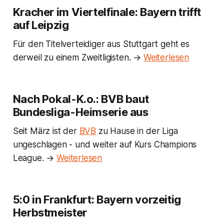
Kracher im Viertelfinale: Bayern trifft
auf Leipzig
Für den Titelverteidiger aus Stuttgart geht es
derweil zu einem Zweitligisten. →
Weiterlesen
Nach Pokal-K.o.: BVB baut
Bundesliga-Heimserie aus
Seit März ist der
BVB
zu Hause in der Liga
ungeschlagen - und weiter auf Kurs Champions
League. →
Weiterlesen
5:0 in Frankfurt: Bayern vorzeitig
Herbstmeister