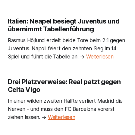
Italien: Neapel besiegt Juventus und
übernimmt Tabellenführung
Rasmus Höjlund erzielt beide Tore beim 2:1 gegen
Juventus. Napoli feiert den zehnten Sieg im 14.
Spiel und führt die Tabelle an. →
Weiterlesen
Drei Platzverweise: Real patzt gegen
Celta Vigo
In einer wilden zweiten Hälfte verliert Madrid die
Nerven - und muss den FC Barcelona vorerst
ziehen lassen. →
Weiterlesen