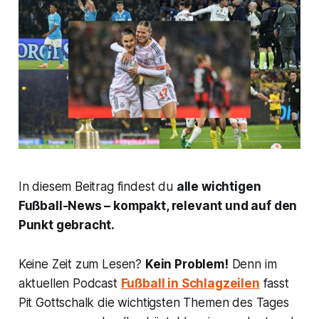
In diesem Beitrag findest du
alle wichtigen
Fußball-News – kompakt, relevant und auf den
Punkt gebracht.
Keine Zeit zum Lesen?
Kein Problem!
Denn im
aktuellen Podcast
Fußball in Schlagzeilen
fasst
Pit Gottschalk die wichtigsten Themen des Tages