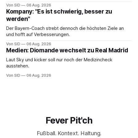
Von SID
06 Aug. 2026
Kompany: "Es ist schwierig, besser zu
werden"
Der Bayern-Coach strebt dennoch die höchsten Ziele an
und hofft auf Verbesserungen.
Von SID
06 Aug. 2026
Medien: Diomande wechselt zu Real Madrid
Laut Sky und kicker soll nur noch der Medizincheck
ausstehen.
Von SID
06 Aug. 2026
Fever Pit'ch
Fußball. Kontext. Haltung.