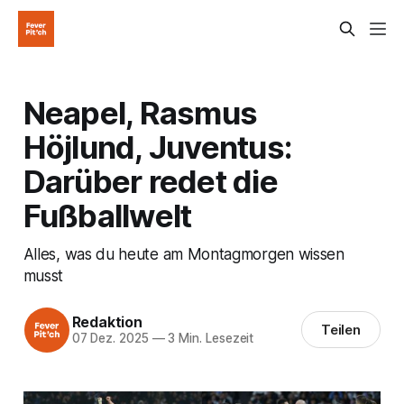
Neapel, Rasmus
Höjlund, Juventus:
Darüber redet die
Fußballwelt
Alles, was du heute am Montagmorgen wissen
musst
Redaktion
Teilen
07 Dez. 2025
—
3 Min. Lesezeit