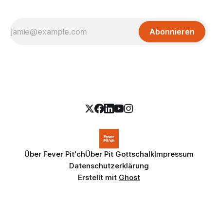
Abonnieren
Über Fever Pit'ch
Über Pit Gottschalk
Impressum
Datenschutzerklärung
Erstellt mit
Ghost