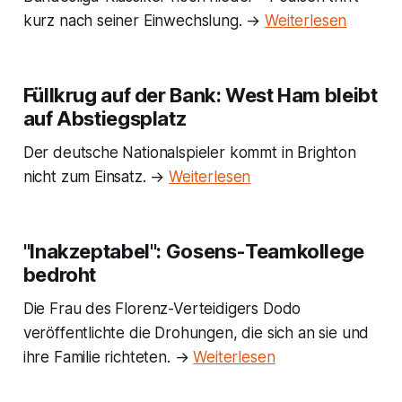
kurz nach seiner Einwechslung. →
Weiterlesen
Füllkrug auf der Bank: West Ham bleibt
auf Abstiegsplatz
Der deutsche Nationalspieler kommt in Brighton
nicht zum Einsatz. →
Weiterlesen
"Inakzeptabel": Gosens-Teamkollege
bedroht
Die Frau des Florenz-Verteidigers Dodo
veröffentlichte die Drohungen, die sich an sie und
ihre Familie richteten. →
Weiterlesen