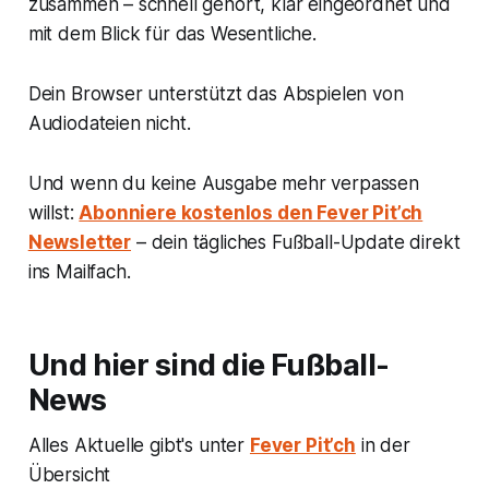
zusammen – schnell gehört, klar eingeordnet und
mit dem Blick für das Wesentliche.
Dein Browser unterstützt das Abspielen von
Audiodateien nicht.
Und wenn du keine Ausgabe mehr verpassen
willst:
Abonniere kostenlos den Fever Pit’ch
Newsletter
– dein tägliches Fußball-Update direkt
ins Mailfach.
Und hier sind die Fußball-
News
Alles Aktuelle gibt's unter
Fever Pit’ch
in der
Übersicht