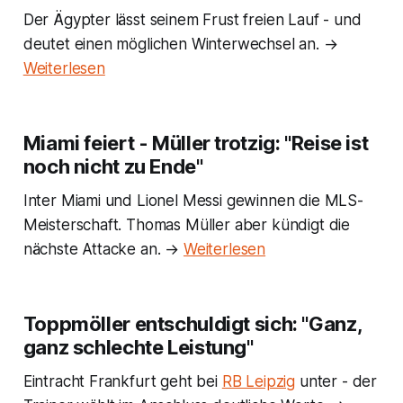
Der Ägypter lässt seinem Frust freien Lauf - und
deutet einen möglichen Winterwechsel an. →
Weiterlesen
Miami feiert - Müller trotzig: "Reise ist
noch nicht zu Ende"
Inter Miami und Lionel Messi gewinnen die MLS-
Meisterschaft. Thomas Müller aber kündigt die
nächste Attacke an. →
Weiterlesen
Toppmöller entschuldigt sich: "Ganz,
ganz schlechte Leistung"
Eintracht Frankfurt geht bei
RB Leipzig
unter - der