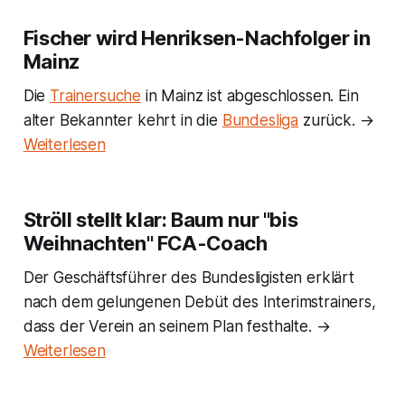
Fischer wird Henriksen-Nachfolger in
Mainz
Die
Trainersuche
in Mainz ist abgeschlossen. Ein
alter Bekannter kehrt in die
Bundesliga
zurück. →
Weiterlesen
Ströll stellt klar: Baum nur "bis
Weihnachten" FCA-Coach
Der Geschäftsführer des Bundesligisten erklärt
nach dem gelungenen Debüt des Interimstrainers,
dass der Verein an seinem Plan festhalte. →
Weiterlesen