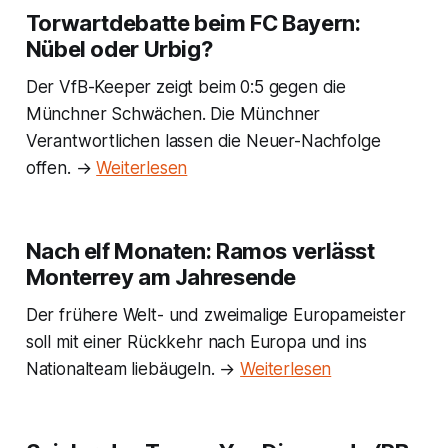
Torwartdebatte beim FC Bayern:
Nübel oder Urbig?
Der VfB-Keeper zeigt beim 0:5 gegen die
Münchner Schwächen. Die Münchner
Verantwortlichen lassen die Neuer-Nachfolge
offen. →
Weiterlesen
Nach elf Monaten: Ramos verlässt
Monterrey am Jahresende
Der frühere Welt- und zweimalige Europameister
soll mit einer Rückkehr nach Europa und ins
Nationalteam liebäugeln. →
Weiterlesen