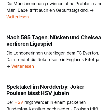
Die Münchnerinnen gewinnen ohne Probleme am
Main. Dabei trifft auch ein Geburtstagskind. →
Weiterlesen
Nach 585 Tagen: Nüsken und Chelsea
verlieren Ligaspiel
Die Londonerinnen unterliegen dem FC Everton.
Damit endet die Rekordserie in Englands Eliteliga.
→
Weiterlesen
Spektakel im Nordderby: Joker
Poulsen lässt HSV jubeln
Der
HSV
ringt Werder in einem packenen
Bundesliga-Klassiker noch nieder - Poulsen trifft