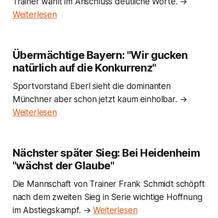
Trainer wählt im Anschluss deutliche Worte. →
Weiterlesen
Übermächtige Bayern: "Wir gucken
natürlich auf die Konkurrenz"
Sportvorstand Eberl sieht die dominanten
Münchner aber schon jetzt kaum einholbar. →
Weiterlesen
Nächster später Sieg: Bei Heidenheim
"wächst der Glaube"
Die Mannschaft von Trainer Frank Schmidt schöpft
nach dem zweiten Sieg in Serie wichtige Hoffnung
im Abstiegskampf. →
Weiterlesen