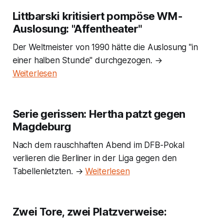
Littbarski kritisiert pompöse WM-
Auslosung: "Affentheater"
Der Weltmeister von 1990 hätte die Auslosung "in
einer halben Stunde" durchgezogen. →
Weiterlesen
Serie gerissen: Hertha patzt gegen
Magdeburg
Nach dem rauschhaften Abend im DFB-Pokal
verlieren die Berliner in der Liga gegen den
Tabellenletzten. →
Weiterlesen
Zwei Tore, zwei Platzverweise: