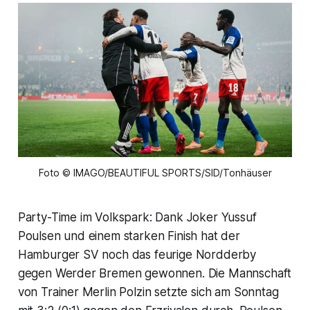
Foto © IMAGO/BEAUTIFUL SPORTS/SID/Tonhäuser
Party-Time im Volkspark: Dank Joker Yussuf
Poulsen und einem starken Finish hat der
Hamburger SV noch das feurige Nordderby
gegen Werder Bremen gewonnen. Die Mannschaft
von Trainer Merlin Polzin setzte sich am Sonntag