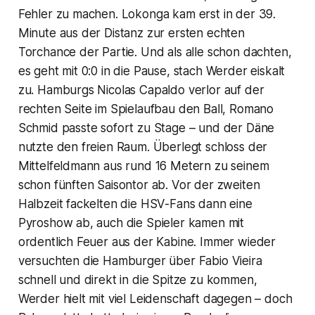
Fehler zu machen. Lokonga kam erst in der 39.
Minute aus der Distanz zur ersten echten
Torchance der Partie. Und als alle schon dachten,
es geht mit 0:0 in die Pause, stach Werder eiskalt
zu. Hamburgs Nicolas Capaldo verlor auf der
rechten Seite im Spielaufbau den Ball, Romano
Schmid passte sofort zu Stage – und der Däne
nutzte den freien Raum. Überlegt schloss der
Mittelfeldmann aus rund 16 Metern zu seinem
schon fünften Saisontor ab. Vor der zweiten
Halbzeit fackelten die HSV-Fans dann eine
Pyroshow ab, auch die Spieler kamen mit
ordentlich Feuer aus der Kabine. Immer wieder
versuchten die Hamburger über Fabio Vieira
schnell und direkt in die Spitze zu kommen,
Werder hielt mit viel Leidenschaft dagegen – doch