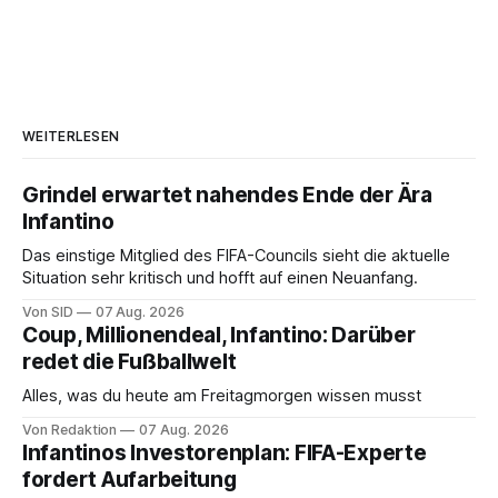
WEITERLESEN
Grindel erwartet nahendes Ende der Ära
Infantino
Das einstige Mitglied des FIFA-Councils sieht die aktuelle
Situation sehr kritisch und hofft auf einen Neuanfang.
Von SID
07 Aug. 2026
Coup, Millionendeal, Infantino: Darüber
redet die Fußballwelt
Alles, was du heute am Freitagmorgen wissen musst
Von Redaktion
07 Aug. 2026
Infantinos Investorenplan: FIFA-Experte
fordert Aufarbeitung