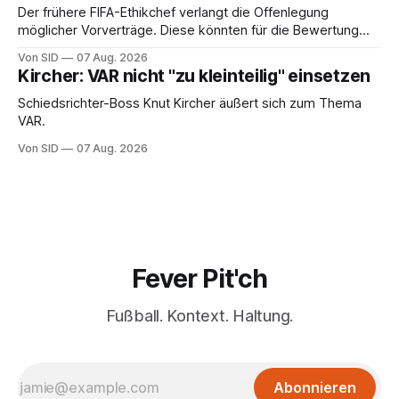
Der frühere FIFA-Ethikchef verlangt die Offenlegung
möglicher Vorverträge. Diese könnten für die Bewertung
von Infantinos Rolle entscheidend sein.
Von SID
07 Aug. 2026
Kircher: VAR nicht "zu kleinteilig" einsetzen
Schiedsrichter-Boss Knut Kircher äußert sich zum Thema
VAR.
Von SID
07 Aug. 2026
Fever Pit'ch
Fußball. Kontext. Haltung.
Abonnieren