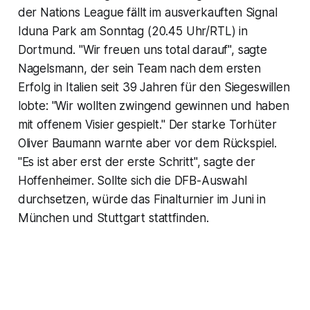
der Nations League fällt im ausverkauften Signal
Iduna Park am Sonntag (20.45 Uhr/RTL) in
Dortmund. "Wir freuen uns total darauf", sagte
Nagelsmann, der sein Team nach dem ersten
Erfolg in Italien seit 39 Jahren für den Siegeswillen
lobte: "Wir wollten zwingend gewinnen und haben
mit offenem Visier gespielt." Der starke Torhüter
Oliver Baumann warnte aber vor dem Rückspiel.
"Es ist aber erst der erste Schritt", sagte der
Hoffenheimer. Sollte sich die DFB-Auswahl
durchsetzen, würde das Finalturnier im Juni in
München und Stuttgart stattfinden.