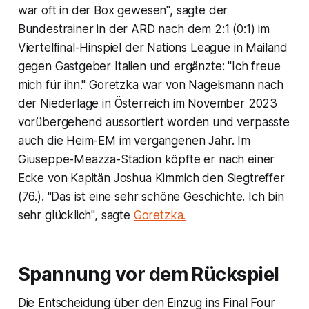
war oft in der Box gewesen", sagte der
Bundestrainer in der ARD nach dem 2:1 (0:1) im
Viertelfinal-Hinspiel der Nations League in Mailand
gegen Gastgeber Italien und ergänzte: "Ich freue
mich für ihn." Goretzka war von Nagelsmann nach
der Niederlage in Österreich im November 2023
vorübergehend aussortiert worden und verpasste
auch die Heim-EM im vergangenen Jahr. Im
Giuseppe-Meazza-Stadion köpfte er nach einer
Ecke von Kapitän Joshua Kimmich den Siegtreffer
(76.). "Das ist eine sehr schöne Geschichte. Ich bin
sehr glücklich", sagte
Goretzka.
Spannung vor dem Rückspiel
Die Entscheidung über den Einzug ins Final Four