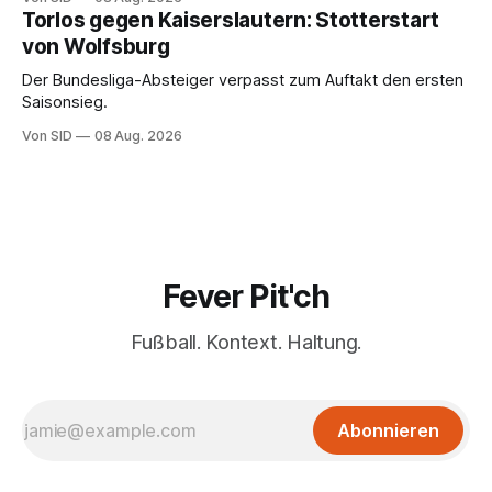
Torlos gegen Kaiserslautern: Stotterstart
von Wolfsburg
Der Bundesliga-Absteiger verpasst zum Auftakt den ersten
Saisonsieg.
Von SID
08 Aug. 2026
Fever Pit'ch
Fußball. Kontext. Haltung.
Abonnieren