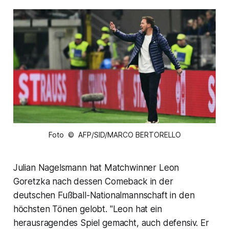
Foto © AFP/SID/MARCO BERTORELLO
Julian Nagelsmann hat Matchwinner Leon
Goretzka nach dessen Comeback in der
deutschen Fußball-Nationalmannschaft in den
höchsten Tönen gelobt. "Leon hat ein
herausragendes Spiel gemacht, auch defensiv. Er