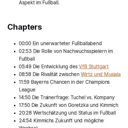
Aspekt im Fußball.
Chapters
00:00 Ein unerwarteter Fußballabend
02:53 Die Rolle von Nachwuchsspielern im
Fußball
05:49 Die Entwicklung des
VfB Stuttgart
08:58 Die Rivalität zwischen
Wirtz und Musiala
11:59 Bayerns Chancen in der Champions
League
14:50 Die Trainerfrage: Tuchel vs. Kompany
17:50 Die Zukunft von Goretzka und Kimmich
20:28 Wertschätzung und Status im Fußball
24:54 Kimmichs Zukunft und mögliche