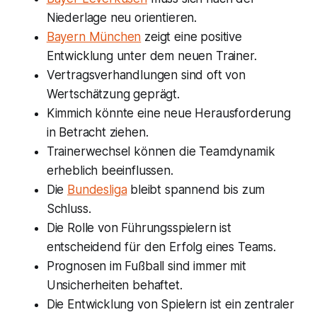
Niederlage neu orientieren.
Bayern München
zeigt eine positive
Entwicklung unter dem neuen Trainer.
Vertragsverhandlungen sind oft von
Wertschätzung geprägt.
Kimmich könnte eine neue Herausforderung
in Betracht ziehen.
Trainerwechsel können die Teamdynamik
erheblich beeinflussen.
Die
Bundesliga
bleibt spannend bis zum
Schluss.
Die Rolle von Führungsspielern ist
entscheidend für den Erfolg eines Teams.
Prognosen im Fußball sind immer mit
Unsicherheiten behaftet.
Die Entwicklung von Spielern ist ein zentraler