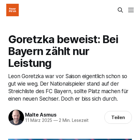
Goretzka beweist: Bei
Bayern zählt nur
Leistung
Leon Goretzka war vor Saison eigentlich schon so
gut wie weg. Der Nationalspieler stand auf der
Streichliste des FC Bayern, sollte Platz machen für
einen neuen Sechser. Doch er biss sich durch.
Malte Asmus
Teilen
11 März 2025
—
2 Min. Lesezeit