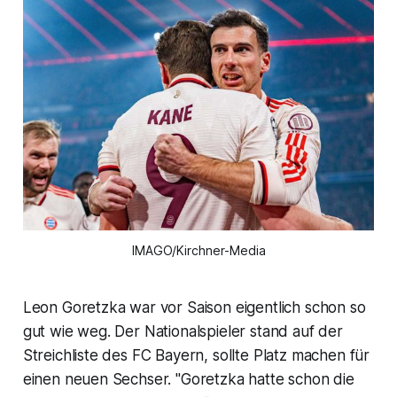
IMAGO/Kirchner-Media
Leon Goretzka war vor Saison eigentlich schon so
gut wie weg. Der Nationalspieler stand auf der
Streichliste des FC Bayern, sollte Platz machen für
einen neuen Sechser. "Goretzka hatte schon die