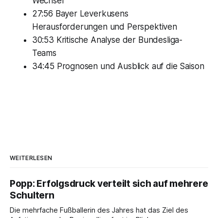
Wechsel
27:56 Bayer Leverkusens
Herausforderungen und Perspektiven
30:53 Kritische Analyse der Bundesliga-
Teams
34:45 Prognosen und Ausblick auf die Saison
WEITERLESEN
Popp: Erfolgsdruck verteilt sich auf mehrere
Schultern
Die mehrfache Fußballerin des Jahres hat das Ziel des