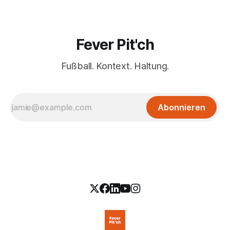
Fever Pit'ch
Fußball. Kontext. Haltung.
Abonnieren