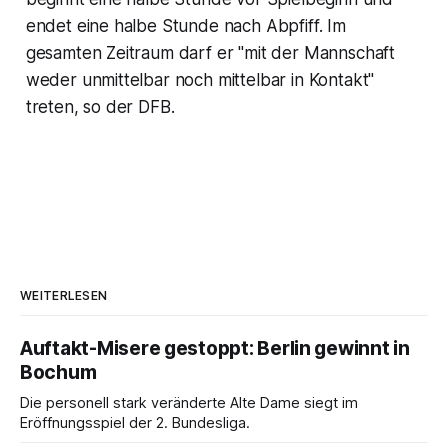
endet eine halbe Stunde nach Abpfiff. Im
gesamten Zeitraum darf er "mit der Mannschaft
weder unmittelbar noch mittelbar in Kontakt"
treten, so der DFB.
WEITERLESEN
Auftakt-Misere gestoppt: Berlin gewinnt in
Bochum
Die personell stark veränderte Alte Dame siegt im
Eröffnungsspiel der 2. Bundesliga.