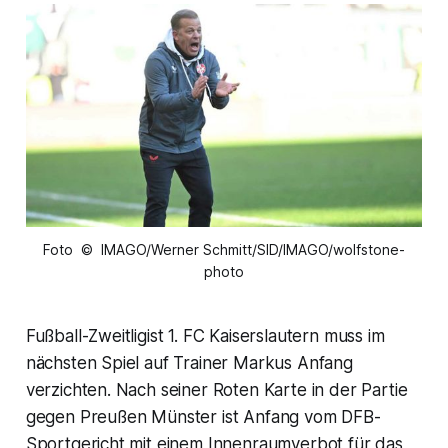
Foto © IMAGO/Werner Schmitt/SID/IMAGO/wolfstone-
photo
Fußball-Zweitligist 1. FC Kaiserslautern muss im
nächsten Spiel auf Trainer Markus Anfang
verzichten. Nach seiner Roten Karte in der Partie
gegen Preußen Münster ist Anfang vom DFB-
Sportgericht mit einem Innenraumverbot für das