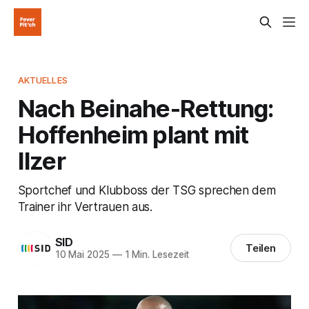
AKTUELLES
Nach Beinahe-Rettung:
Hoffenheim plant mit
Ilzer
Sportchef und Klubboss der TSG sprechen dem
Trainer ihr Vertrauen aus.
SID
Teilen
10 Mai 2025
—
1 Min. Lesezeit