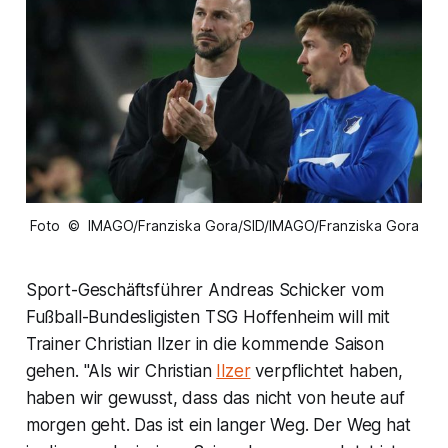
Foto © IMAGO/Franziska Gora/SID/IMAGO/Franziska Gora
Sport-Geschäftsführer Andreas Schicker vom
Fußball-Bundesligisten TSG Hoffenheim will mit
Trainer Christian Ilzer in die kommende Saison
gehen. "Als wir Christian
Ilzer
verpflichtet haben,
haben wir gewusst, dass das nicht von heute auf
morgen geht. Das ist ein langer Weg. Der Weg hat