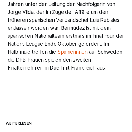
Jahren unter der Leitung der Nachfolgerin von
Jorge Vilda, der im Zuge der Affäre um den
früheren spanischen Verbandschef Luis Rubiales
entlassen worden war. Bermúdez ist mit dem
spanischen Nationalteam erstmals im Final Four der
Nations League Ende Oktober gefordert. Im
Halbfinale treffen die
Spanierinnen
auf Schweden,
die DFB-Frauen spielen den zweiten
Finalteilnehmer im Duell mit Frankreich aus.
WEITERLESEN