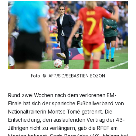
Foto © AFP/SID/SEBASTIEN BOZON
Rund zwei Wochen nach dem verlorenen EM-
Finale hat sich der spanische Fußballverband von
Nationaltrainerin Montse Tomé getrennt. Die
Entscheidung, den auslaufenden Vertrag der 43-
Jährigen nicht zu verlängern, gab die RFEF am