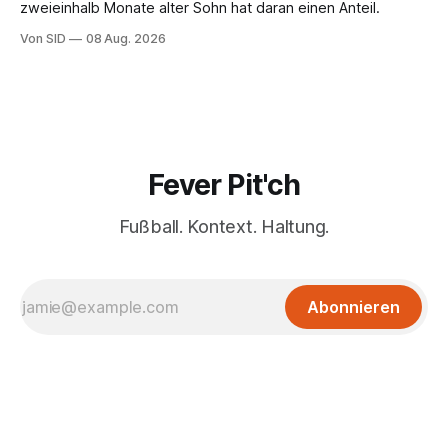
zweieinhalb Monate alter Sohn hat daran einen Anteil.
Von SID
08 Aug. 2026
Fever Pit'ch
Fußball. Kontext. Haltung.
Abonnieren